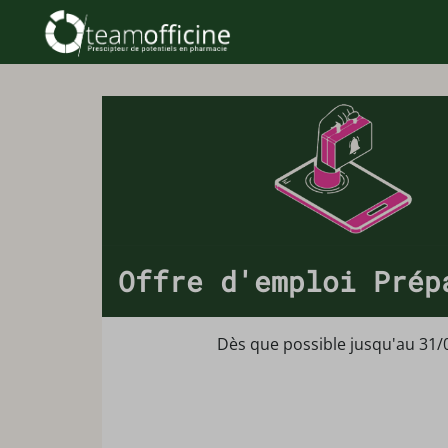
Offre d'emploi Prép
Dès que possible jusqu'au 31/