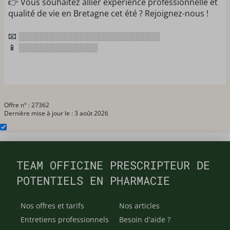
👉 Vous souhaitez allier expérience professionnelle et
qualité de vie en Bretagne cet été ? Rejoignez-nous !
📧 ░░░░░░░░░░░░░░░░░░░░░░░░░
📱 ░░░░░░░░░░░░░░
Offre n° : 27362
Dernière mise à jour le : 3 août 2026
TEAM OFFICINE PRESCRIPTEUR DE
POTENTIELS EN PHARMACIE
Nos offres et tarifs
Nos articles
Entretiens professionnels
Besoin d'aide ?