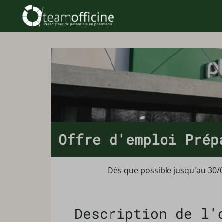
Offre d'emploi Prép
Dès que possible jusqu'au 30/
Description de l'