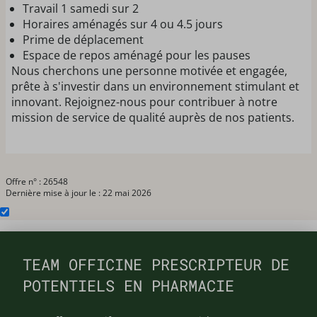
Travail 1 samedi sur 2
Horaires aménagés sur 4 ou 4.5 jours
Prime de déplacement
Espace de repos aménagé pour les pauses
Nous cherchons une personne motivée et engagée,
prête à s'investir dans un environnement stimulant et
innovant. Rejoignez-nous pour contribuer à notre
mission de service de qualité auprès de nos patients.
Offre n° : 26548
Dernière mise à jour le : 22 mai 2026
TEAM OFFICINE PRESCRIPTEUR DE
POTENTIELS EN PHARMACIE