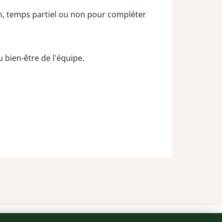
in, temps partiel ou non pour compléter
u bien-être de l'équipe.