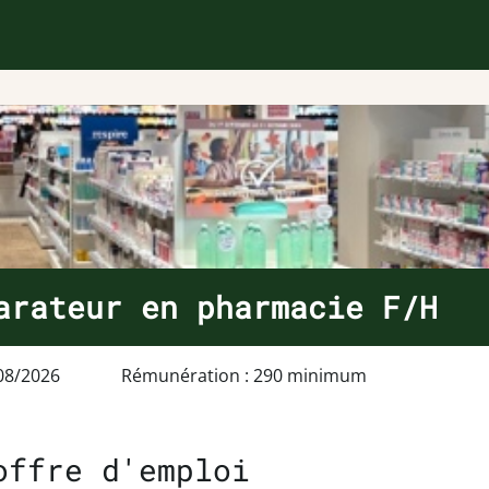
arateur en pharmacie F/H
08/2026
Rémunération : 290 minimum
offre d'emploi