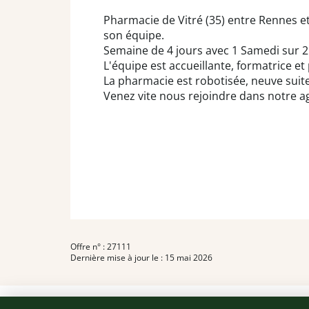
Pharmacie de Vitré (35) entre Rennes e
son équipe.
Semaine de 4 jours avec 1 Samedi sur 
L'équipe est accueillante, formatrice et 
La pharmacie est robotisée, neuve suite 
Venez vite nous rejoindre dans notre 
Offre n° : 27111
Dernière mise à jour le : 15 mai 2026