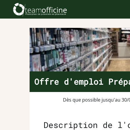
Offre d'emploi Prép
Dès que possible jusqu'au 30/
Description de l'