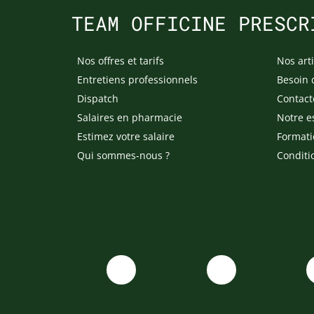
TEAM OFFICINE PRESCR
Nos offres et tarifs
Nos arti
Entretiens professionnels
Besoin 
Dispatch
Contact
Salaires en pharmacie
Notre e
Estimez votre salaire
Formati
Qui sommes-nous ?
Conditi