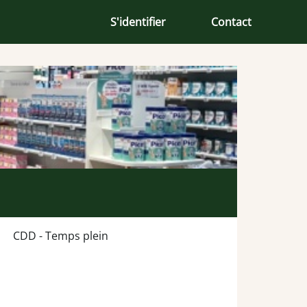
S'identifier
Contact
CDD - Temps plein