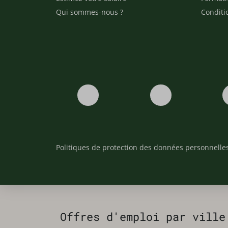
Qui sommes-nous ?
Conditi
Politiques de protection des données personnelle
Offres d'emploi par ville