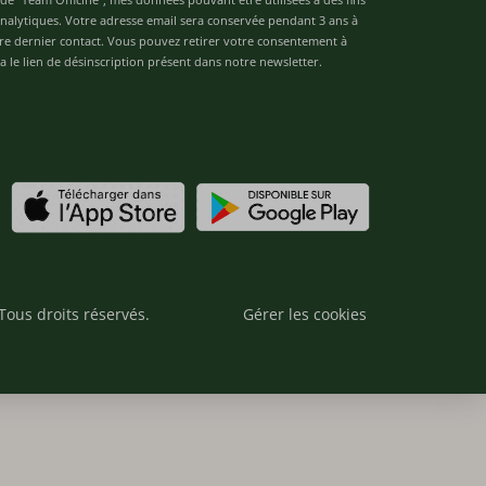
 analytiques. Votre adresse email sera conservée pendant 3 ans à
re dernier contact. Vous pouvez retirer votre consentement à
 le lien de désinscription présent dans notre newsletter.
Tous droits réservés.
Gérer les cookies