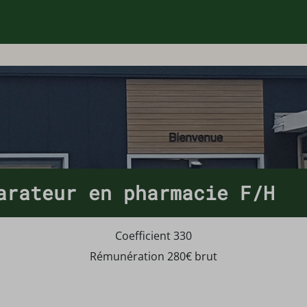
arateur en pharmacie F/H
Coefficient 330
Rémunération 280€ brut