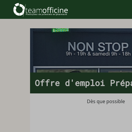
Offre d'emploi Prép
Dès que possible