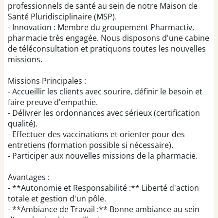
professionnels de santé au sein de notre Maison de
Santé Pluridisciplinaire (MSP).
- Innovation : Membre du groupement Pharmactiv,
pharmacie très engagée. Nous disposons d'une cabine
de téléconsultation et pratiquons toutes les nouvelles
missions.
Missions Principales :
- Accueillir les clients avec sourire, définir le besoin et
faire preuve d'empathie.
- Délivrer les ordonnances avec sérieux (certification
qualité).
- Effectuer des vaccinations et orienter pour des
entretiens (formation possible si nécessaire).
- Participer aux nouvelles missions de la pharmacie.
Avantages :
- **Autonomie et Responsabilité :** Liberté d'action
totale et gestion d'un pôle.
- **Ambiance de Travail :** Bonne ambiance au sein