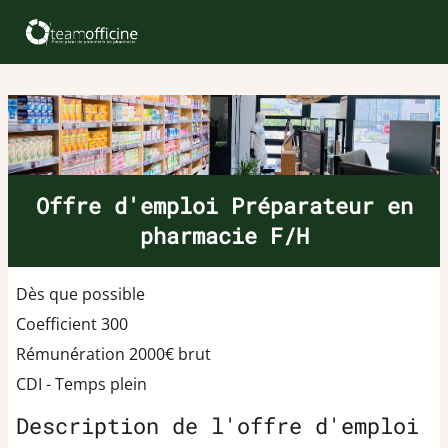
Offre d'emploi Préparateur en
pharmacie F/H
Dès que possible
Coefficient 300
Rémunération 2000€ brut
CDI - Temps plein
Description de l'offre d'emploi