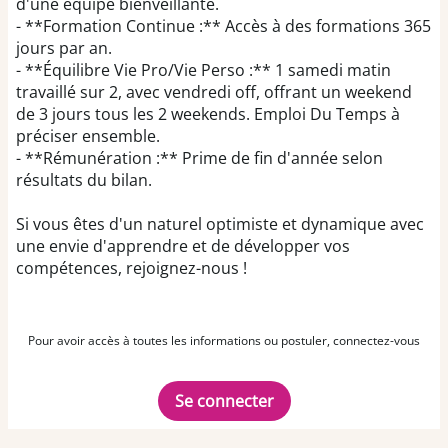
d'une équipe bienveillante.
- **Formation Continue :** Accès à des formations 365
jours par an.
- **Équilibre Vie Pro/Vie Perso :** 1 samedi matin
travaillé sur 2, avec vendredi off, offrant un weekend
de 3 jours tous les 2 weekends. Emploi Du Temps à
préciser ensemble.
- **Rémunération :** Prime de fin d'année selon
résultats du bilan.
Si vous êtes d'un naturel optimiste et dynamique avec
une envie d'apprendre et de développer vos
compétences, rejoignez-nous !
Pour avoir accès à toutes les informations ou postuler, connectez-vous
Se connecter