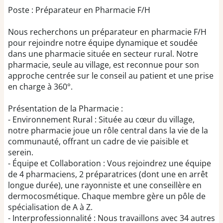
Poste : Préparateur en Pharmacie F/H
Nous recherchons un préparateur en pharmacie F/H
pour rejoindre notre équipe dynamique et soudée
dans une pharmacie située en secteur rural. Notre
pharmacie, seule au village, est reconnue pour son
approche centrée sur le conseil au patient et une prise
en charge à 360°.
Présentation de la Pharmacie :
- Environnement Rural : Située au cœur du village,
notre pharmacie joue un rôle central dans la vie de la
communauté, offrant un cadre de vie paisible et
serein.
- Équipe et Collaboration : Vous rejoindrez une équipe
de 4 pharmaciens, 2 préparatrices (dont une en arrêt
longue durée), une rayonniste et une conseillère en
dermocosmétique. Chaque membre gère un pôle de
spécialisation de A à Z.
- Interprofessionnalité : Nous travaillons avec 34 autres