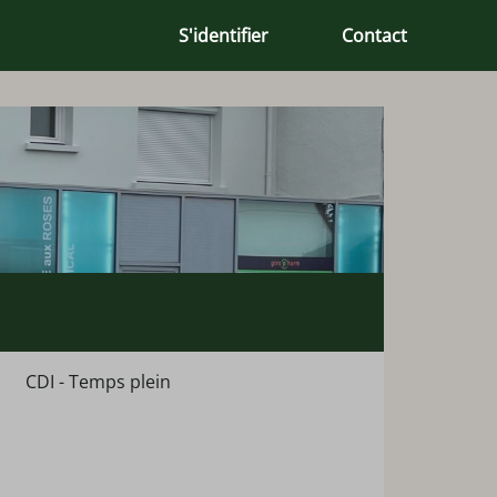
S'identifier
Contact
CDI - Temps plein