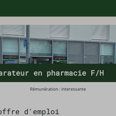
arateur en pharmacie F/H
Rémunération : interessante
offre d'emploi