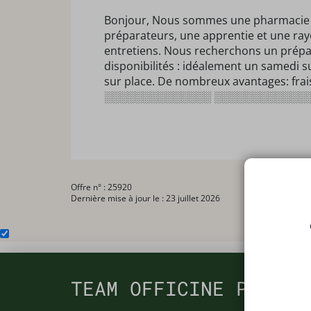
Bonjour, Nous sommes une pharmacie de
préparateurs, une apprentie et une rayo
entretiens. Nous recherchons un prépa
disponibilités : idéalement un samedi 
sur place. De nombreux avantages: frai
░░░░░░░░░░░░░░ ░░░░░░░░░░░░
Offre n° : 25920
Dernière mise à jour le : 23 juillet 2026
TEAM OFFICINE PRESCR