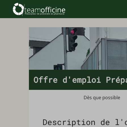
Offre d'emploi Prép
Dès que possible
Description de l'