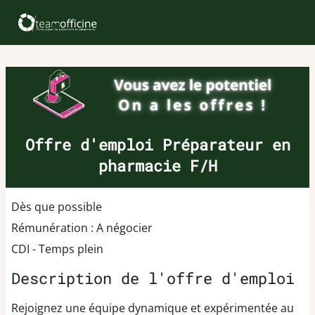
Offre d'emploi Préparateur en
pharmacie F/H
Dès que possible
Rémunération : A négocier
CDI - Temps plein
Description de l'offre d'emploi
Rejoignez une équipe dynamique et expérimentée au