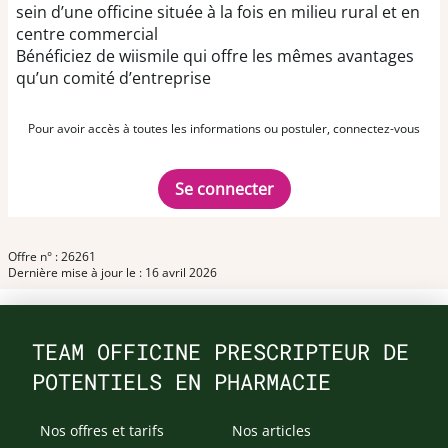
sein d’une officine située à la fois en milieu rural et en
centre commercial
Bénéficiez de wiismile qui offre les mêmes avantages
qu’un comité d’entreprise
Pour avoir accès à toutes les informations ou postuler, connectez-vous
Se connecter
Offre n° : 26261
Dernière mise à jour le : 16 avril 2026
TEAM OFFICINE PRESCRIPTEUR DE
POTENTIELS EN PHARMACIE
Nos offres et tarifs
Nos articles