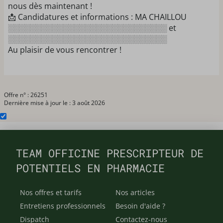
nous dès maintenant !
📩 Candidatures et informations : MA CHAILLOU
░░░░░░░░░░░░░░░░░░░░░░░░░░░░░ et
░░░░░░░░░░░░░░░░░░░░░░░░░░░░░
Au plaisir de vous rencontrer !
Offre n° : 26251
Dernière mise à jour le : 3 août 2026
TEAM OFFICINE PRESCRIPTEUR DE
POTENTIELS EN PHARMACIE
Nos offres et tarifs
Nos articles
Entretiens professionnels
Besoin d'aide ?
Dispatch
Contactez-nous