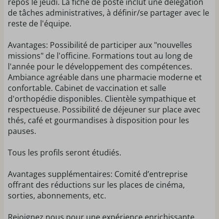
repos le jeudi. La fiche de poste inclut une délégation
de tâches administratives, à définir/se partager avec le
reste de l'équipe.
Avantages: Possibilité de participer aux "nouvelles
missions" de l'officine. Formations tout au long de
l'année pour le développement des compétences.
Ambiance agréable dans une pharmacie moderne et
confortable. Cabinet de vaccination et salle
d'orthopédie disponibles. Clientèle sympathique et
respectueuse. Possibilité de déjeuner sur place avec
thés, café et gourmandises à disposition pour les
pauses.
Tous les profils seront étudiés.
Avantages supplémentaires: Comité d’entreprise
offrant des réductions sur les places de cinéma,
sorties, abonnements, etc.
Rejoignez nous pour une expérience enrichissante