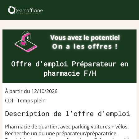
Offre d'emploi Préparateur en
pharmacie F/H
À partir du 12/10/2026
CDI - Temps plein
Description de l'offre d'emploi
Pharmacie de quartier, avec parking voitures + vélos.
Recherche un ou une préparateur/préparatrice.