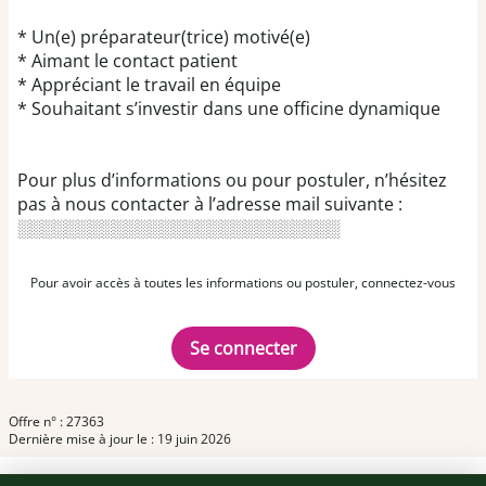
* Un(e) préparateur(trice) motivé(e)
* Aimant le contact patient
* Appréciant le travail en équipe
* Souhaitant s’investir dans une officine dynamique
Pour plus d’informations ou pour postuler, n’hésitez
pas à nous contacter à l’adresse mail suivante :
░░░░░░░░░░░░░░░░░░░░░░░░░░░
Pour avoir accès à toutes les informations ou postuler, connectez-vous
Se connecter
Offre n° : 27363
Dernière mise à jour le : 19 juin 2026