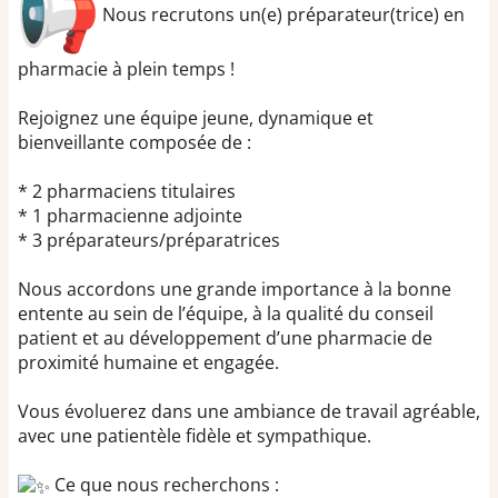
Nous recrutons un(e) préparateur(trice) en
pharmacie à plein temps !
Rejoignez une équipe jeune, dynamique et
bienveillante composée de :
* 2 pharmaciens titulaires
* 1 pharmacienne adjointe
* 3 préparateurs/préparatrices
Nous accordons une grande importance à la bonne
entente au sein de l’équipe, à la qualité du conseil
patient et au développement d’une pharmacie de
proximité humaine et engagée.
Vous évoluerez dans une ambiance de travail agréable,
avec une patientèle fidèle et sympathique.
Ce que nous recherchons :