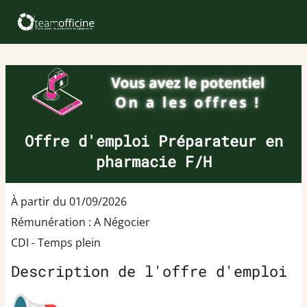
Offre d'emploi Préparateur en
pharmacie F/H
À partir du 01/09/2026
Rémunération : A Négocier
CDI - Temps plein
Description de l'offre d'emploi