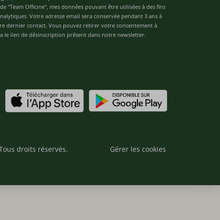
de "Team Officine", mes données pouvant être utilisées à des fins
 analytiques. Votre adresse email sera conservée pendant 3 ans à
re dernier contact. Vous pouvez retirer votre consentement à
 le lien de désinscription présent dans notre newsletter.
Tous droits réservés.
Gérer les cookies