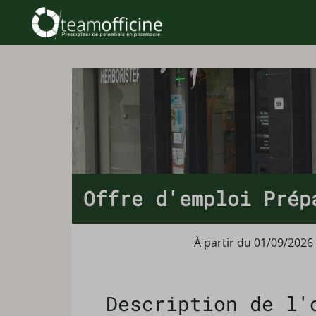
Offre d'emploi Prép
À partir du 01/09/2026
Description de l'