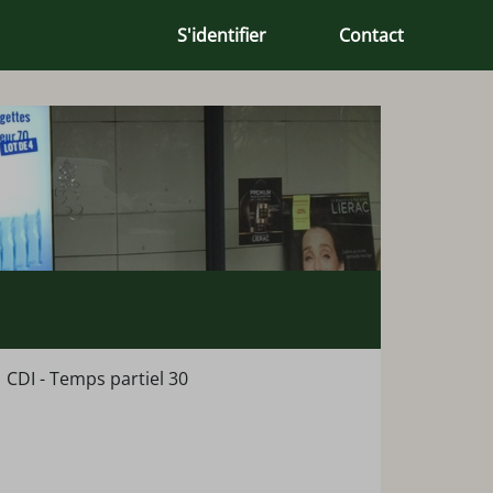
S'identifier
Contact
CDI - Temps partiel 30