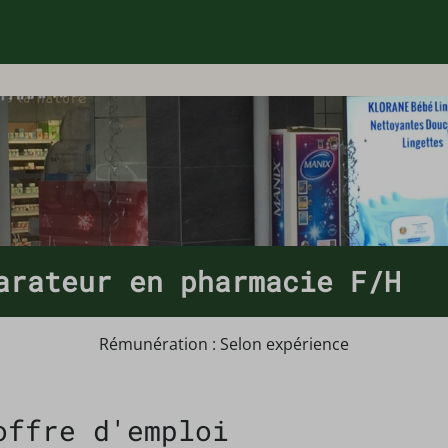
arateur en pharmacie F/H
Rémunération : Selon expérience
offre d'emploi