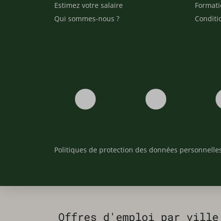
Estimez votre salaire
Formati
Qui sommes-nous ?
Conditi
Politiques de protection des données personnelle
Offres d'emploi par ville