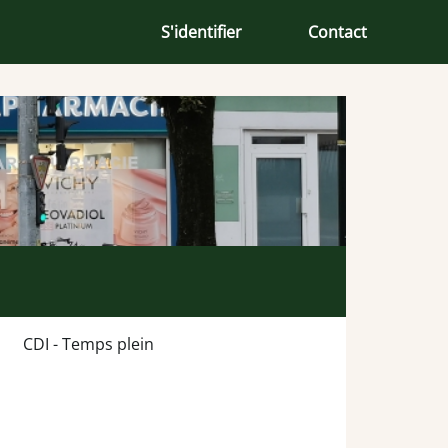
S'identifier
Contact
CDI - Temps plein