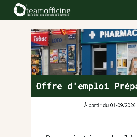
Offre d'emploi Prép
À partir du 01/09/2026