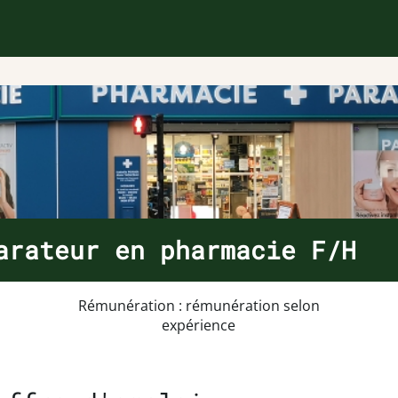
arateur en pharmacie F/H
Rémunération : rémunération selon
expérience