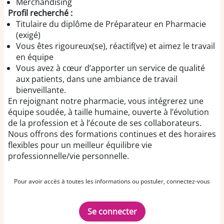
Merchandising
Profil recherché :
Titulaire du diplôme de Préparateur en Pharmacie
(exigé)
Vous êtes rigoureux(se), réactif(ve) et aimez le travail
en équipe
Vous avez à cœur d’apporter un service de qualité
aux patients, dans une ambiance de travail
bienveillante.
En rejoignant notre pharmacie, vous intégrerez une
équipe soudée, à taille humaine, ouverte à l’évolution
de la profession et à l’écoute de ses collaborateurs.
Nous offrons des formations continues et des horaires
flexibles pour un meilleur équilibre vie
professionnelle/vie personnelle.
Pour avoir accès à toutes les informations ou postuler, connectez-vous
Se connecter