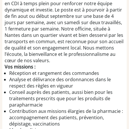
en CDI à temps plein pour renforcer notre équipe
dynamique et investie. Le poste est à pourvoir à partir
de fin aout ou début septembre sur une base de 4
jours par semaine, avec un samedi sur deux travaillés,
1 fermeture par semaine. Notre officine, située à
Nantes dans un quartier vivant et bien desservi par les
transports en commun, est reconnue pour son accueil
de qualité et son engagement local. Nous mettons
l’écoute, la bienveillance et le professionnalisme au
cœur de nos valeurs.
Vos missions :
Réception et rangement des commandes
Analyse et délivrance des ordonnances dans le
respect des règles en vigueur
Conseil auprès des patients, aussi bien pour les
traitements prescrits que pour les produits de
parapharmacie
Contribution aux missions élargies de la pharmacie :
accompagnement des patients, prévention,
dépistage, vaccinations