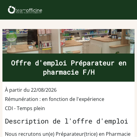
Offre d'emploi Préparateur en
pharmacie F/H
À partir du 22/08/2026
Rémunération : en fonction de l'expérience
CDI - Temps plein
Description de l'offre d'emploi
Nous recrutons un(e) Préparateur(trice) en Pharmacie