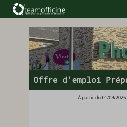
Offre d'emploi Prép
À partir du 01/09/2026