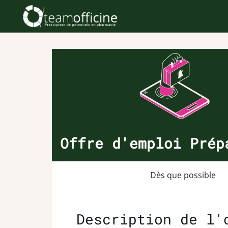
Offre d'emploi Prép
Dès que possible
Description de l'