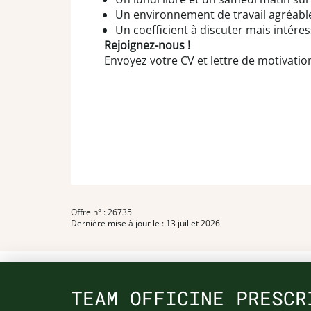
Un environnement de travail agréable 
Un coefficient à discuter mais intéres
Rejoignez-nous !
Envoyez votre CV et lettre de motivatio
Offre n° : 26735
Dernière mise à jour le : 13 juillet 2026
TEAM OFFICINE PRESCR