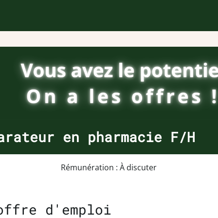
arateur en pharmacie F/H
Rémunération : À discuter
offre d'emploi