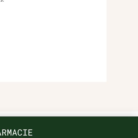
ARMACIE