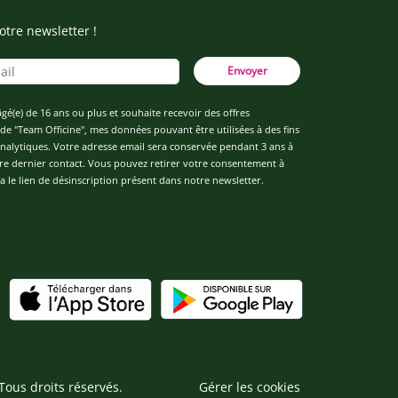
otre newsletter !
Envoyer
âgé(e) de 16 ans ou plus et souhaite recevoir des offres
de "Team Officine", mes données pouvant être utilisées à des fins
 analytiques. Votre adresse email sera conservée pendant 3 ans à
re dernier contact. Vous pouvez retirer votre consentement à
 le lien de désinscription présent dans notre newsletter.
Tous droits réservés.
Gérer les cookies