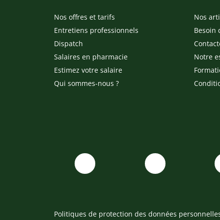
Nos offres et tarifs
Nos arti
Entretiens professionnels
Besoin 
Dispatch
Contact
Salaires en pharmacie
Notre e
Estimez votre salaire
Formati
Qui sommes-nous ?
Conditi
Politiques de protection des données personnelle