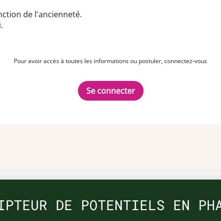
ction de l'ancienneté.
.
Pour avoir accès à toutes les informations ou postuler, connectez-vous
Se connecter
IPTEUR DE POTENTIELS EN PH