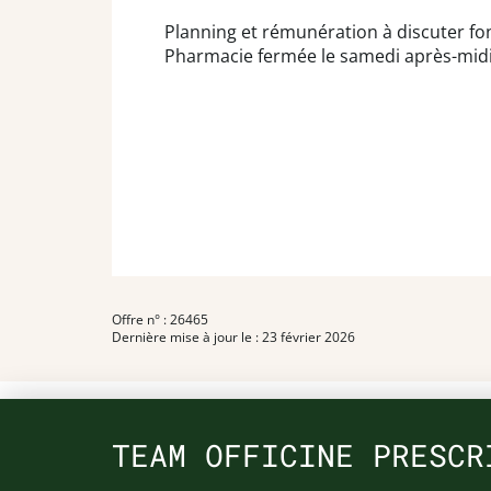
Planning et rémunération à discuter fon
Pharmacie fermée le samedi après-midi
Offre n° : 26465
Dernière mise à jour le : 23 février 2026
TEAM OFFICINE PRESCR