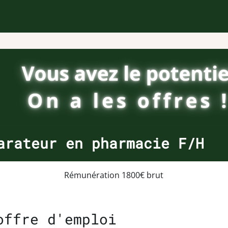
arateur en pharmacie F/H
Rémunération 1800€ brut
offre d'emploi