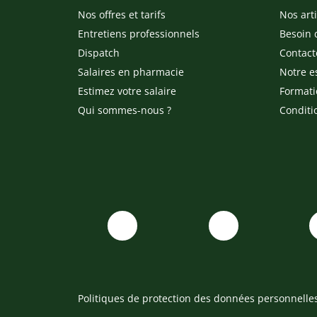
Nos offres et tarifs
Nos arti
Entretiens professionnels
Besoin 
Dispatch
Contact
Salaires en pharmacie
Notre e
Estimez votre salaire
Formati
Qui sommes-nous ?
Conditi
Politiques de protection des données personnelle