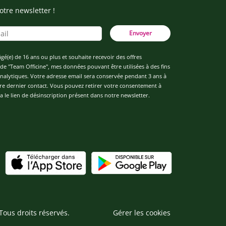
otre newsletter !
Envoyer
âgé(e) de 16 ans ou plus et souhaite recevoir des offres
de "Team Officine", mes données pouvant être utilisées à des fins
 analytiques. Votre adresse email sera conservée pendant 3 ans à
re dernier contact. Vous pouvez retirer votre consentement à
 le lien de désinscription présent dans notre newsletter.
Tous droits réservés.
Gérer les cookies