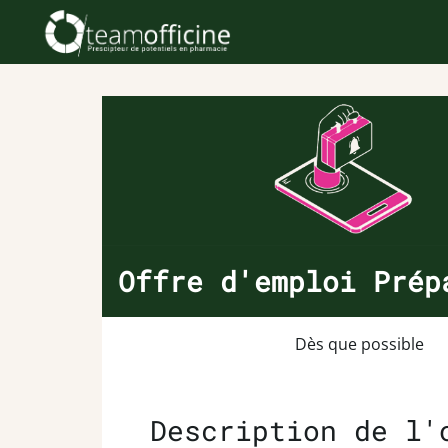
Offre d'emploi Prép
Dès que possible
Description de l'