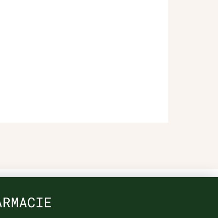
ARMACIE