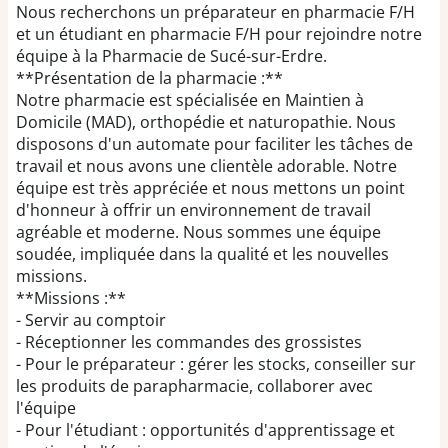
Nous recherchons un préparateur en pharmacie F/H
et un étudiant en pharmacie F/H pour rejoindre notre
équipe à la Pharmacie de Sucé-sur-Erdre.
**Présentation de la pharmacie :**
Notre pharmacie est spécialisée en Maintien à
Domicile (MAD), orthopédie et naturopathie. Nous
disposons d'un automate pour faciliter les tâches de
travail et nous avons une clientèle adorable. Notre
équipe est très appréciée et nous mettons un point
d'honneur à offrir un environnement de travail
agréable et moderne. Nous sommes une équipe
soudée, impliquée dans la qualité et les nouvelles
missions.
**Missions :**
- Servir au comptoir
- Réceptionner les commandes des grossistes
- Pour le préparateur : gérer les stocks, conseiller sur
les produits de parapharmacie, collaborer avec
l'équipe
- Pour l'étudiant : opportunités d'apprentissage et