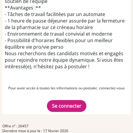
soutien de l'équipe
**Avantages :**
- Tâches de travail facilitées par un automate
- 1 heure de pause déjeuner assurée par la fermeture
de la pharmacie sur ce créneau horaire
- Environnement de travail convivial et moderne
- Possibilité d'horaires flexibles pour un meilleur
équilibre vie pro/vie perso
Nous recherchons des candidats motivés et engagés
pour rejoindre notre équipe dynamique. Si vous êtes
intéressé(e), n'hésitez pas à postuler !
Pour avoir accès à toutes les informations ou postuler, connectez-vous
Se connecter
Offre n° : 26457
Dernière mise à jour le : 17 février 2026