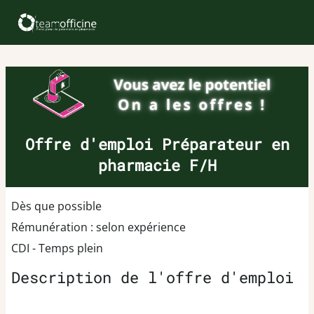
Offre d'emploi Préparateur en
pharmacie F/H
Dès que possible
Rémunération : selon expérience
CDI - Temps plein
Description de l'offre d'emploi