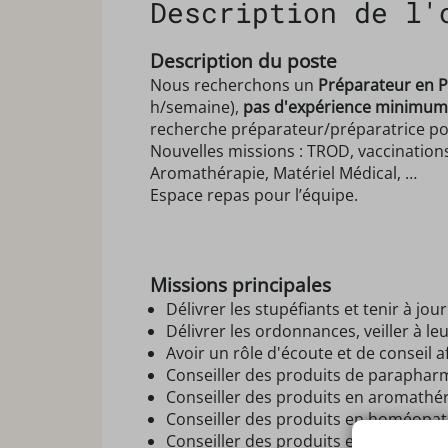
Description de l'
Description du poste
Nous recherchons un
Préparateur en P
h/semaine),
pas d'expérience minimum 
recherche préparateur/préparatrice po
Nouvelles missions : TROD, vaccinations
Aromathérapie, Matériel Médical, …
Espace repas pour l’équipe.
Missions principales
Délivrer les stupéfiants et tenir à jour
Délivrer les ordonnances, veiller à l
Avoir un rôle d'écoute et de conseil a
Conseiller des produits de paraphar
Conseiller des produits en aromathé
Conseiller des produits en homéopat
Conseiller des produits en phytothér