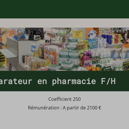
arateur en pharmacie F/H
Coefficient 250
Rémunération : A partir de 2100 €