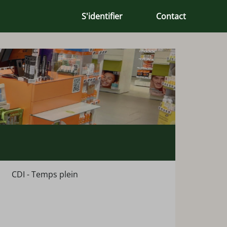
S'identifier
Contact
CDI - Temps plein