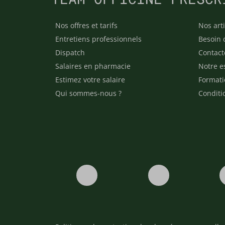
Nos offres et tarifs
Nos arti
Entretiens professionnels
Besoin 
Dispatch
Contact
Salaires en pharmacie
Notre e
Estimez votre salaire
Formati
Qui sommes-nous ?
Conditi