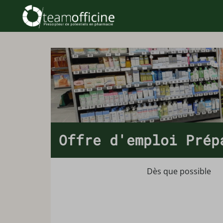
Offre d'emploi Prép
Dès que possible