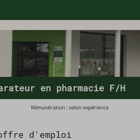
arateur en pharmacie F/H
Rémunération : selon expérience
offre d'emploi