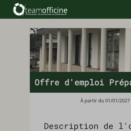
Offre d'emploi Prép
À partir du 01/01/2027
Description de l'