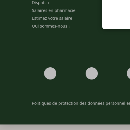
Dispatch
Contact
Salaires en pharmacie
Notre e
Estimez votre salaire
Formati
Qui sommes-nous ?
Conditi
Politiques de protection des données personnelle