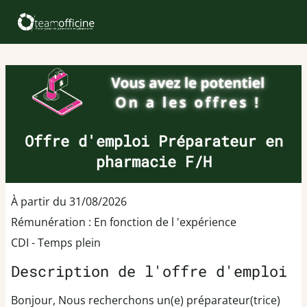
Offre d'emploi Préparateur en
pharmacie F/H
À partir du 31/08/2026
Rémunération : En fonction de l 'expérience
CDI - Temps plein
Description de l'offre d'emploi
Bonjour, Nous recherchons un(e) préparateur(trice)