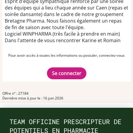
Esprit d'équipe sympathique renforcé par une soirée
des équipes qui a lieu chaque année sur Caen (repas et
soirée dansante) dans le cadre de notre groupement
Bretagne Pharma. Nous faisons également un repas
de fin de saison avec toute l'équipe.
Logiciel WINPHARMA (très facile à prendre en main)
Dans l'attente de vous rencontrer Karine et Romain
Pour avoir accès à toutes les informations ou postuler, connectez-vous
Se connecter
Offre n° : 27184
Dernière mise à jour le : 16 juin 2026
TEAM OFFICINE PRESCRIPTEUR DE
POTENTIELS EN PHARMACIE