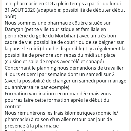
en pharmacie en CDI à plein temps à partir du lundi
31 AOUT 2026 (adaptable: possibilité de débuter début
août)
Nous sommes une pharmacie côtière située sur
Damgan (petite ville touristique et familiale en
périphérie du golfe du Morbihan) avec un très bon
cadre de vie: possibilité de courir ou de se baigner sur
la pause le midi (douche disponible). Il y a également la
possibilité de prendre son repas du midi sur place
(cuisine et salle de repos avec télé et canapé)
Concernant le planning nous demandons de travailler
4 jours et demi par semaine dont un samedi sur 2
(avec la possibilité de changer un samedi pour mariage
ou anniversaire par exemple)
Formation vaccination recommandée mais vous
pourrez faire cette formation après le début du
contrat
Nous rémunérons les frais kilométriques (domicile/
pharmacie) à raison d'un aller retour par jour de
présence à la pharmacie