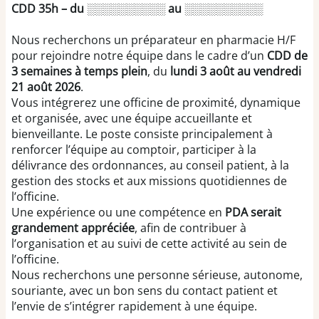
CDD 35h – du ░░░░░░░░░░ au ░░░░░░░░░░
Nous recherchons un préparateur en pharmacie H/F
pour rejoindre notre équipe dans le cadre d’un
CDD de
3 semaines à temps plein
, du
lundi 3 août au vendredi
21 août 2026
.
Vous intégrerez une officine de proximité, dynamique
et organisée, avec une équipe accueillante et
bienveillante. Le poste consiste principalement à
renforcer l’équipe au comptoir, participer à la
délivrance des ordonnances, au conseil patient, à la
gestion des stocks et aux missions quotidiennes de
l’officine.
Une expérience ou une compétence en
PDA serait
grandement appréciée
, afin de contribuer à
l’organisation et au suivi de cette activité au sein de
l’officine.
Nous recherchons une personne sérieuse, autonome,
souriante, avec un bon sens du contact patient et
l’envie de s’intégrer rapidement à une équipe.