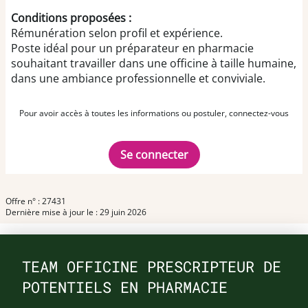
Conditions proposées :
Rémunération selon profil et expérience.
Poste idéal pour un préparateur en pharmacie
souhaitant travailler dans une officine à taille humaine,
dans une ambiance professionnelle et conviviale.
Pour avoir accès à toutes les informations ou postuler, connectez-vous
Se connecter
Offre n° : 27431
Dernière mise à jour le : 29 juin 2026
TEAM OFFICINE PRESCRIPTEUR DE
POTENTIELS EN PHARMACIE