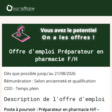
Offre d'emploi Préparateur en
pharmacie F/H
Dès que possible jusqu'au 21/08/2026
Rémunération : Selon ancienneté et qualification
CDD - Temps plein
Description de l'offre d'emploi
Poste à pourvoir : Préparateur en pharmacie H/F –