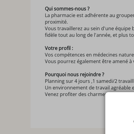
Qui sommes-nous ?
La pharmacie est adhérente au groupeme
proximité.
Vous travaillerez au sein d'une équipe 
fidèle tout au long de l'année, et plus to
Votre profil :
Vos compétences en médecines naturelle
Vous pourrez également être amené à v
Pourquoi nous rejoindre ?
Planning sur 4 jours ,1 samedi/2 travail
Un environnement de travail agréable e
Venez profiter des charmes de la Presqu