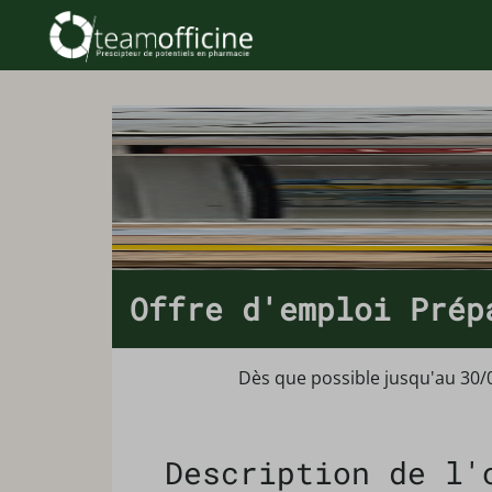
Offre d'emploi Prép
Dès que possible jusqu'au 30/
Description de l'