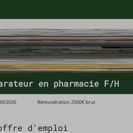
arateur en pharmacie F/H
09/2026
Rémunération 2500€ brut
offre d'emploi