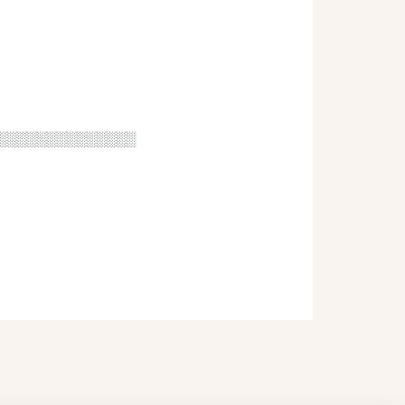
░░░░░░░░░░░░░░