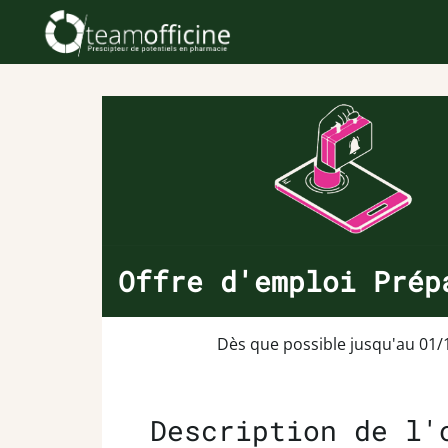
Offre d'emploi Prép
Dès que possible jusqu'au 01/
Description de l'