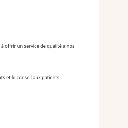
offrir un service de qualité à nos
s et le conseil aux patients.