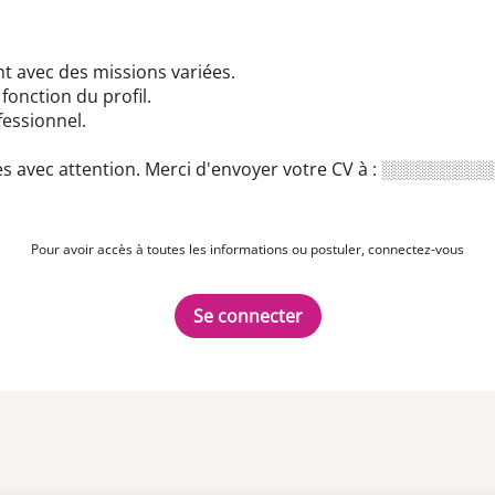
t avec des missions variées.
onction du profil.
essionnel.
s avec attention. Merci d'envoyer votre CV à :
░░░░░░░░░
Pour avoir accès à toutes les informations ou postuler, connectez-vous
Se connecter