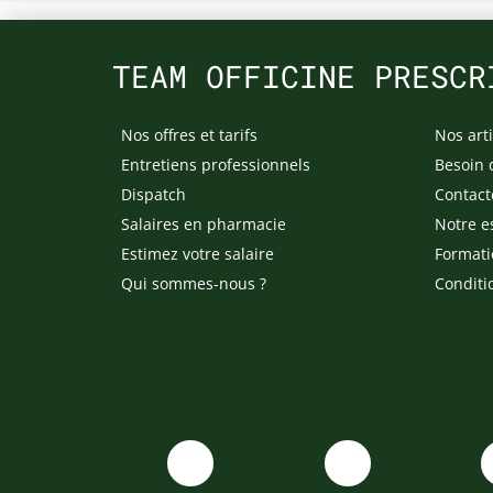
TEAM OFFICINE PRESCR
Nos offres et tarifs
Nos arti
Entretiens professionnels
Besoin 
Dispatch
Contact
Salaires en pharmacie
Notre e
Estimez votre salaire
Formati
Qui sommes-nous ?
Conditi