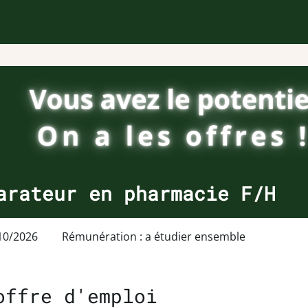
arateur en pharmacie F/H
10/2026
Rémunération : a étudier ensemble
offre d'emploi