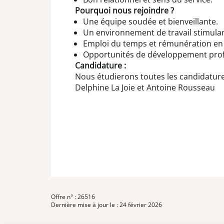
Pourquoi nous rejoindre ?
Une équipe soudée et bienveillante.
Un environnement de travail stimulan
Emploi du temps et rémunération en f
Opportunités de développement prof
Candidature :
Nous étudierons toutes les candidature
Delphine La Joie et Antoine Rousseau
Offre n° : 26516
Dernière mise à jour le : 24 février 2026