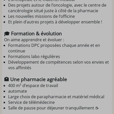
Des projets autour de l’oncologie, avec le centre de
cancérologie situé juste à côté de la pharmacie
Les nouvelles missions de l’officine
Et plein d’autres projets à développer ensemble !
🎓 Formation & évolution
On aime apprendre et évoluer :
Formations DPC proposées chaque année et en
continue
Formations labo régulières
Développement de compétences selon vos envies et
vos affinités
🏥 Une pharmacie agréable
400 m² d’espace de travail
automate
Large choix de parapharmacie et matériel médical
Service de télémédecine
Salle de pause pour déjeuner tranquillement ☕