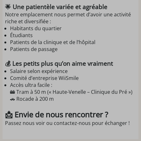
🌟 Une patientèle variée et agréable
Notre emplacement nous permet d’avoir une activité
riche et diversifiée :
Habitants du quartier
Étudiants
Patients de la clinique et de l’hôpital
Patients de passage
💰 Les petits plus qu’on aime vraiment
Salaire selon expérience
Comité d’entreprise WiiSmile
Accès ultra facile :
🚋 Tram à 50 m (« Haute-Venelle – Clinique du Pré »)
🚗 Rocade à 200 m
📩 Envie de nous rencontrer ?
Passez nous voir ou contactez-nous pour échanger !