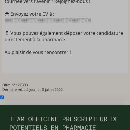
tournée vers l'avenir ? Rejoignez-nous !
📩 Envoyez votre CV à :
░░░░░░░░░░░░░░░░░░░░░░░░░░░
📄 Vous pouvez également déposer votre candidature
directement à la pharmacie.
Au plaisir de vous rencontrer !
Offre n° : 27393
Dernière mise à jour le : 8 juillet 2026
TEAM OFFICINE PRESCRIPTEUR DE
POTENTIELS EN PHARMACIE