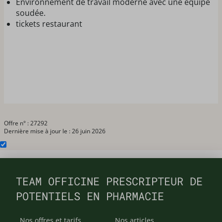
Environnement de travail moderne avec une équipe
soudée.
tickets restaurant
Offre n° : 27292
Dernière mise à jour le : 26 juin 2026
TEAM OFFICINE PRESCRIPTEUR DE
POTENTIELS EN PHARMACIE
Nos offres et tarifs
Nos articles