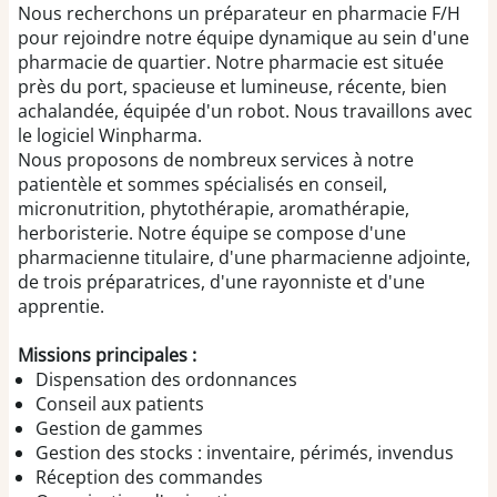
Nous recherchons un préparateur en pharmacie F/H
pour rejoindre notre équipe dynamique au sein d'une
pharmacie de quartier. Notre pharmacie est située
près du port, spacieuse et lumineuse, récente, bien
achalandée, équipée d'un robot. Nous travaillons avec
le logiciel Winpharma.
Nous proposons de nombreux services à notre
patientèle et sommes spécialisés en conseil,
micronutrition, phytothérapie, aromathérapie,
herboristerie. Notre équipe se compose d'une
pharmacienne titulaire, d'une pharmacienne adjointe,
de trois préparatrices, d'une rayonniste et d'une
apprentie.
Missions principales :
Dispensation des ordonnances
Conseil aux patients
Gestion de gammes
Gestion des stocks : inventaire, périmés, invendus
Réception des commandes