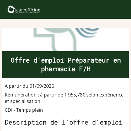
Offre d'emploi Préparateur en
pharmacie F/H
À partir du 01/09/2026
Rémunération : à partir de 1 955,78€ selon expérience
et spécialisation
CDI - Temps plein
Description de l'offre d'emploi