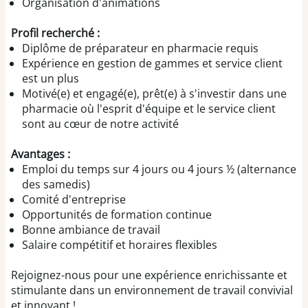
Organisation d'animations
Profil recherché :
Diplôme de préparateur en pharmacie requis
Expérience en gestion de gammes et service client
est un plus
Motivé(e) et engagé(e), prêt(e) à s'investir dans une
pharmacie où l'esprit d'équipe et le service client
sont au cœur de notre activité
Avantages :
Emploi du temps sur 4 jours ou 4 jours ½ (alternance
des samedis)
Comité d'entreprise
Opportunités de formation continue
Bonne ambiance de travail
Salaire compétitif et horaires flexibles
Rejoignez-nous pour une expérience enrichissante et
stimulante dans un environnement de travail convivial
et innovant !