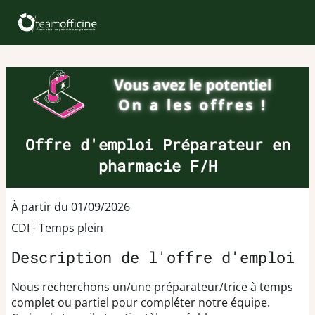
Offre d'emploi Préparateur en
pharmacie F/H
À partir du 01/09/2026
CDI - Temps plein
Description de l'offre d'emploi
Nous recherchons un/une préparateur/trice à temps
complet ou partiel pour compléter notre équipe.