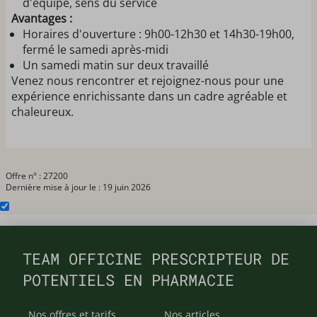
d'équipe, sens du service
Avantages :
Horaires d'ouverture : 9h00-12h30 et 14h30-19h00,
fermé le samedi après-midi
Un samedi matin sur deux travaillé
Venez nous rencontrer et rejoignez-nous pour une
expérience enrichissante dans un cadre agréable et
chaleureux.
Offre n° : 27200
Dernière mise à jour le : 19 juin 2026
TEAM OFFICINE PRESCRIPTEUR DE
POTENTIELS EN PHARMACIE
Nos offres et tarifs
Nos articles