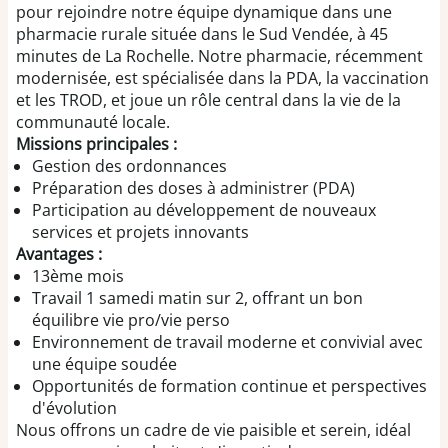
pour rejoindre notre équipe dynamique dans une
pharmacie rurale située dans le Sud Vendée, à 45
minutes de La Rochelle. Notre pharmacie, récemment
modernisée, est spécialisée dans la PDA, la vaccination
et les TROD, et joue un rôle central dans la vie de la
communauté locale.
Missions principales :
Gestion des ordonnances
Préparation des doses à administrer (PDA)
Participation au développement de nouveaux
services et projets innovants
Avantages :
13ème mois
Travail 1 samedi matin sur 2, offrant un bon
équilibre vie pro/vie perso
Environnement de travail moderne et convivial avec
une équipe soudée
Opportunités de formation continue et perspectives
d'évolution
Nous offrons un cadre de vie paisible et serein, idéal