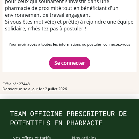
pour ceux qui souhaitent s'investir dans une
pharmacie de proximité tout en bénéficiant d'un
environnement de travail engageant.
Si vous êtes motivé(e) et prêt(e) à rejoindre une équipe
solidaire, n'hésitez pas à postuler !
Pour avoir accès à toutes les informations ou postuler, connectez-vous
Se connecter
Offre n° : 27448
Dernière mise à jour le : 2 juillet 2026
TEAM OFFICINE PRESCRIPTEUR DE
POTENTIELS EN PHARMACIE
Nos offres et tarifs
Nos articles