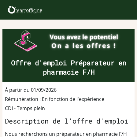
Offre d'emploi Préparateur en
pharmacie F/H
À partir du 01/09/2026
Rémunération : En fonction de l'expérience
CDI - Temps plein
Description de l'offre d'emploi
Nous recherchons un préparateur en pharmacie F/H