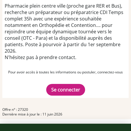
Pharmacie plein centre ville (proche gare RER et Bus),
recherche un préparateur ou préparatrice CDI Temps
complet 35h avec une expérience souhaitée
notamment en Orthopédie et Contention…. pour
rejoindre une équipe dynamique tournée vers le
conseil (OTC - Para) et la disponibilité auprès des
patients. Poste à pourvoir à partir du 1er septembre
2026.
N'hésitez pas à prendre contact.
Pour avoir accès à toutes les informations ou postuler, connectez-vous
Se connecter
Offre n° : 27320
Dernière mise à jour le : 11 juin 2026