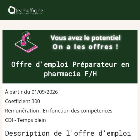
Offre d'emploi Préparateur en
pharmacie F/H
À partir du 01/09/2026
Coefficient 300
Rémunération : En fonction des compétences
CDI - Temps plein
Description de l'offre d'emploi