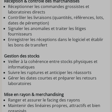
Réception & contrôle des marchandises
Réceptionner les commandes grossistes et
laboratoires directs
Contrôler les livraisons (quantités, références, lots,
dates de péremption)
Signaler les anomalies et traiter les litiges
fournisseurs
Enregistrer les réceptions dans le logiciel et établir
les bons de transfert
Gestion des stocks
Veiller à la cohérence entre stocks physiques et
informatiques
Suivre les ruptures et anticiper les réassorts
Gérer les dates courtes et préparer les retours
laboratoires
Mise en rayon & merchandising
Ranger et assurer le facing des rayons
Maintenir des linéaires propres, attractifs et bien
organisés