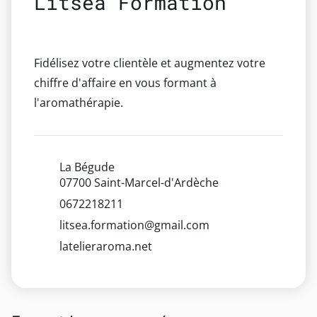
Litsea Formation
Fidélisez votre clientèle et augmentez votre
chiffre d'affaire en vous formant à
l'aromathérapie.
La Bégude
07700 Saint-Marcel-d'Ardèche
0672218211
litsea.formation@gmail.com
latelieraroma.net