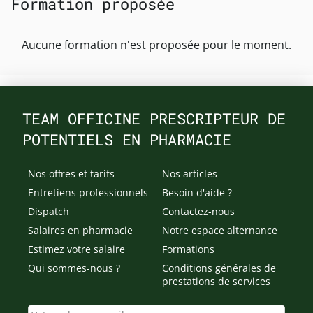
Formation proposée
Aucune formation n'est proposée pour le moment.
TEAM OFFICINE PRESCRIPTEUR DE
POTENTIELS EN PHARMACIE
Nos offres et tarifs
Nos articles
Entretiens professionnels
Besoin d'aide ?
Dispatch
Contactez-nous
Salaires en pharmacie
Notre espace alternance
Estimez votre salaire
Formations
Qui sommes-nous ?
Conditions générales de
prestations de services