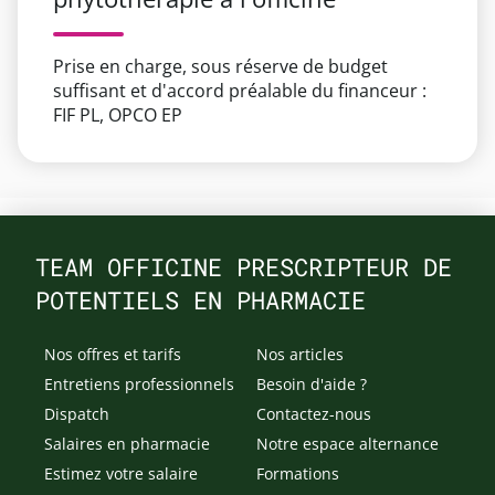
Prise en charge, sous réserve de budget
suffisant et d'accord préalable du financeur :
FIF PL, OPCO EP
TEAM OFFICINE PRESCRIPTEUR DE
POTENTIELS EN PHARMACIE
Nos offres et tarifs
Nos articles
Entretiens professionnels
Besoin d'aide ?
Dispatch
Contactez-nous
Salaires en pharmacie
Notre espace alternance
Estimez votre salaire
Formations