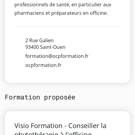
professionnels de santé, en particulier aux
pharmaciens et préparateurs en officine.
2 Rue Galien
93400 Saint-Ouen
formation@ocpformation.fr
ocpformation.fr
Formation proposée
Visio Formation - Conseiller la
phytothérapie à l'officine