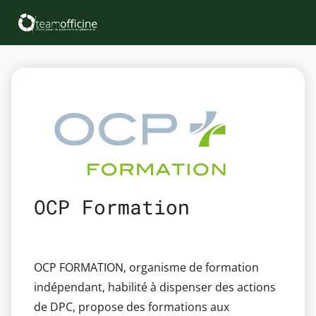
OCP Formation
OCP FORMATION, organisme de formation
indépendant, habilité à dispenser des actions
de DPC, propose des formations aux