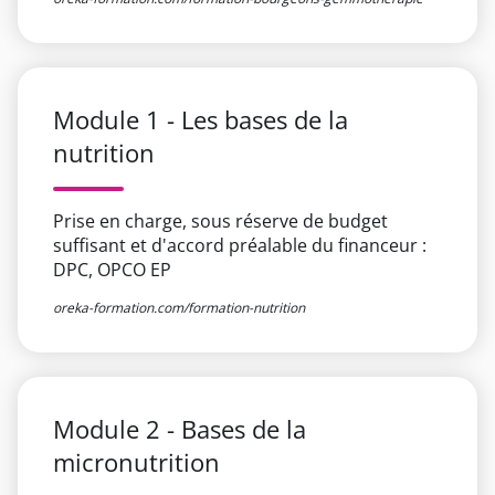
Module 1 - Les bases de la
nutrition​
Prise en charge, sous réserve de budget
suffisant et d'accord préalable du financeur :
DPC, OPCO EP
oreka-formation.com/formation-nutrition
Module 2 - Bases de la
micronutrition