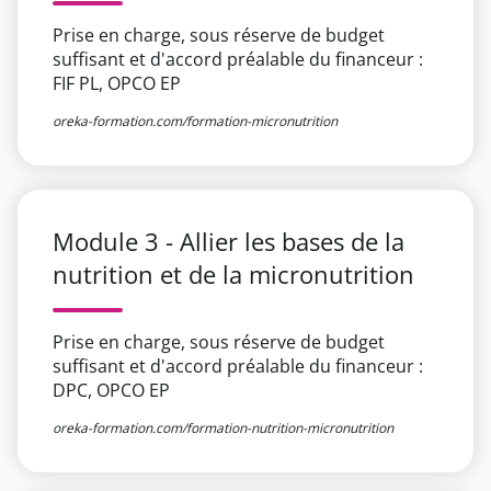
Prise en charge, sous réserve de budget
suffisant et d'accord préalable du financeur :
FIF PL, OPCO EP
oreka-formation.com/formation-micronutrition
Module 3 - Allier les bases de la
nutrition et de la micronutrition
Prise en charge, sous réserve de budget
suffisant et d'accord préalable du financeur :
DPC, OPCO EP
oreka-formation.com/formation-nutrition-micronutrition