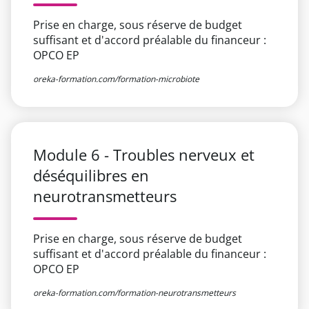
Prise en charge, sous réserve de budget
suffisant et d'accord préalable du financeur :
OPCO EP
oreka-formation.com/formation-microbiote
Module 6 - Troubles nerveux et
déséquilibres en
neurotransmetteurs
Prise en charge, sous réserve de budget
suffisant et d'accord préalable du financeur :
OPCO EP
oreka-formation.com/formation-neurotransmetteurs