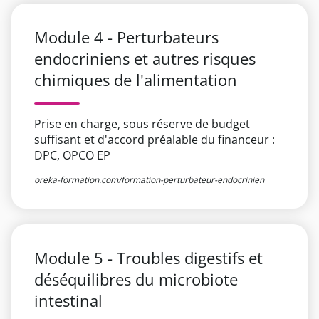
Module 4 - Perturbateurs
endocriniens et autres risques
chimiques de l'alimentation
Prise en charge, sous réserve de budget
suffisant et d'accord préalable du financeur :
DPC, OPCO EP
oreka-formation.com/formation-perturbateur-endocrinien
Module 5 - Troubles digestifs et
déséquilibres du microbiote
intestinal