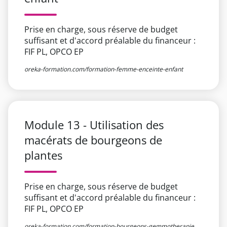
Prise en charge, sous réserve de budget
suffisant et d'accord préalable du financeur :
FIF PL, OPCO EP
oreka-formation.com/formation-femme-enceinte-enfant
Module 13 - Utilisation des
macérats de bourgeons de
plantes​ ​
Prise en charge, sous réserve de budget
suffisant et d'accord préalable du financeur :
FIF PL, OPCO EP
oreka-formation.com/formation-bourgeons-gemmotherapie