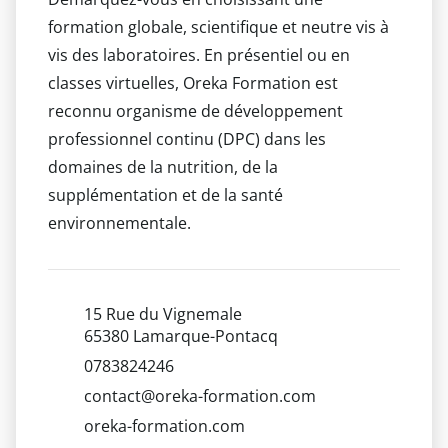
formation globale, scientifique et neutre vis à
vis des laboratoires. En présentiel ou en
classes virtuelles, Oreka Formation est
reconnu organisme de développement
professionnel continu (DPC) dans les
domaines de la nutrition, de la
supplémentation et de la santé
environnementale.
15 Rue du Vignemale
65380 Lamarque-Pontacq
0783824246
contact@oreka-formation.com
oreka-formation.com