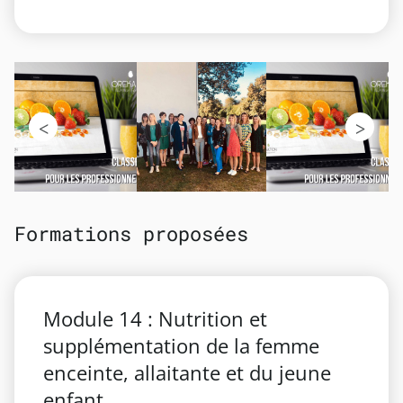
Formations proposées
Module 14 : Nutrition et
supplémentation de la femme
enceinte, allaitante et du jeune
enfant