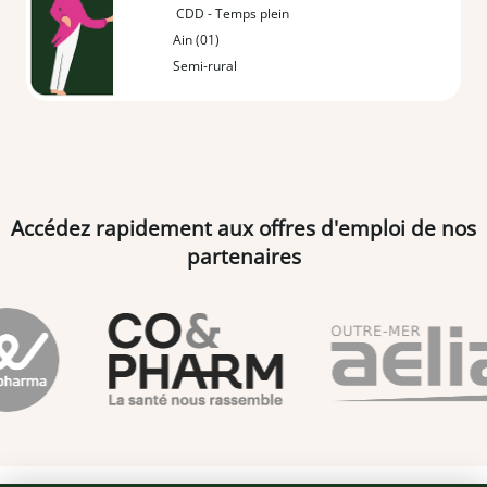
CDD - Temps plein
Ain (01)
Semi-rural
Accédez rapidement aux offres d'emploi de nos
partenaires