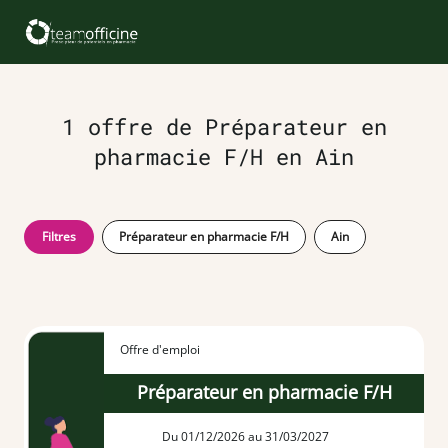
1 offre de Préparateur en
pharmacie F/H en Ain
Filtres
Préparateur en pharmacie F/H
Ain
Offre d'emploi
Préparateur en pharmacie F/H
Du 01/12/2026 au 31/03/2027