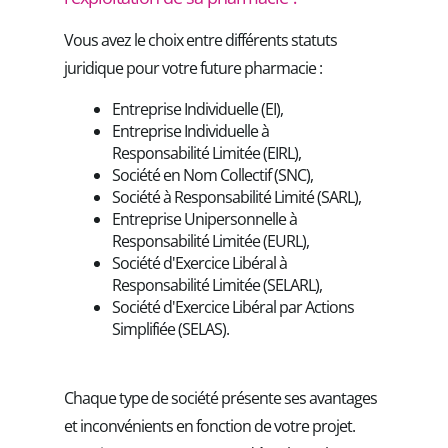
Vous avez le choix entre différents statuts
juridique pour votre future pharmacie :
Entreprise Individuelle (EI),
Entreprise Individuelle à
Responsabilité Limitée (EIRL),
Société en Nom Collectif (SNC),
Société à Responsabilité Limité (SARL),
Entreprise Unipersonnelle à
Responsabilité Limitée (EURL),
Société d'Exercice Libéral à
Responsabilité Limitée (SELARL),
Société d'Exercice Libéral par Actions
Simplifiée (SELAS).
Chaque type de société présente ses avantages
et inconvénients en fonction de votre projet.