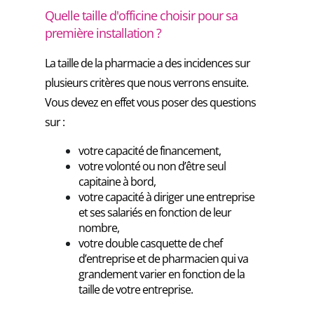
Quelle taille d'officine choisir pour sa
première installation ?
La taille de la pharmacie a des incidences sur
plusieurs critères que nous verrons ensuite.
Vous devez en effet vous poser des questions
sur :
votre capacité de financement,
votre volonté ou non d’être seul
capitaine à bord,
votre capacité à diriger une entreprise
et ses salariés en fonction de leur
nombre,
votre double casquette de chef
d’entreprise et de pharmacien qui va
grandement varier en fonction de la
taille de votre entreprise.