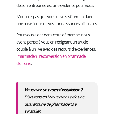
de son entreprise est une évidence pour vous.
N'oubliez pas que vous devrez sûrement faire
une mise à jour de vos connaissances officinales.
Pour vous aider dans cette démarche, nous
avons pensé à vous en rédigeant un article
couplé à un live avec des retours d'expériences.
Pharmacien : reconversion en pharmacie
d’officine
.
Vous avez un projet d'installation ?
Discutons en ! Nous avons aidé une
quarantaine de pharmaciens à
s'installer.