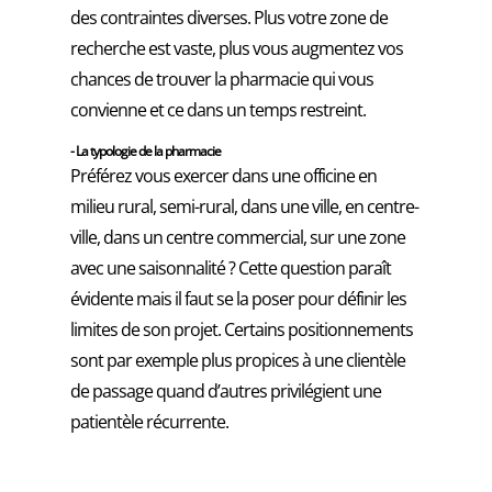
des contraintes diverses. Plus votre zone de
recherche est vaste, plus vous augmentez vos
chances de trouver la pharmacie qui vous
convienne et ce dans un temps restreint.
- La typologie de la pharmacie
Préférez vous exercer dans une officine en
milieu rural, semi-rural, dans une ville, en centre-
ville, dans un centre commercial, sur une zone
avec une saisonnalité ? Cette question paraît
évidente mais il faut se la poser pour définir les
limites de son projet. Certains positionnements
sont par exemple plus propices à une clientèle
de passage quand d’autres privilégient une
patientèle récurrente.