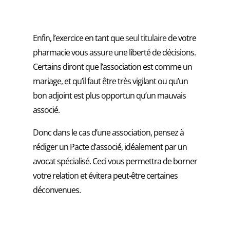
Enfin, l’exercice en tant que
seul titulaire
de votre
pharmacie vous assure une liberté de décisions.
Certains diront que l’association est comme un
mariage, et qu’il faut être très vigilant ou qu’un
bon adjoint est plus opportun qu’un mauvais
associé.
Donc dans le cas d’une association, pensez à
rédiger un Pacte d’associé, idéalement par un
avocat spécialisé. Ceci vous permettra de borner
votre relation et évitera peut-être certaines
déconvenues.