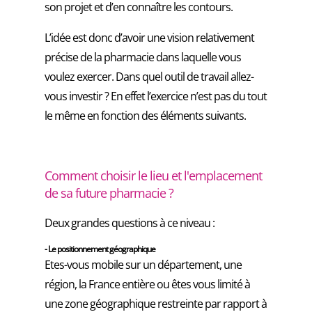
son projet et d’en connaître les contours.
L’idée est donc d’avoir une vision relativement
précise de la pharmacie dans laquelle vous
voulez exercer. Dans quel outil de travail allez-
vous investir ? En effet l’exercice n’est pas du tout
le même en fonction des éléments suivants.
Comment choisir le lieu et l'emplacement
de sa future pharmacie ?
Deux grandes questions à ce niveau :
- Le positionnement géographique
Etes-vous mobile sur un département, une
région, la France entière ou êtes vous limité à
une zone géographique restreinte par rapport à