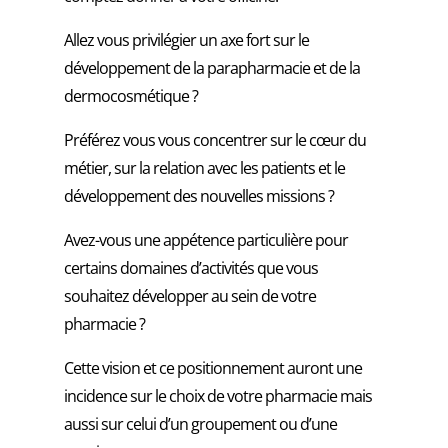
Allez vous privilégier un axe fort sur le
développement de la parapharmacie et de la
dermocosmétique ?
Préférez vous vous concentrer sur le cœur du
métier, sur la relation avec les patients et le
développement des nouvelles missions ?
Avez-vous une appétence particulière pour
certains domaines d’activités que vous
souhaitez développer au sein de votre
pharmacie ?
Cette vision et ce positionnement auront une
incidence sur le choix de votre pharmacie mais
aussi sur celui d’un groupement ou d’une