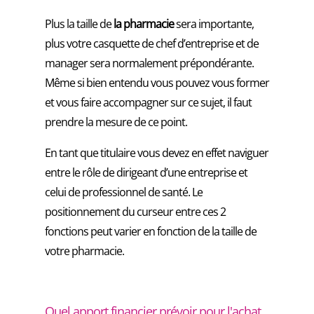
Plus la taille de
la pharmacie
sera importante,
plus votre casquette de chef d’entreprise et de
manager sera normalement prépondérante.
Même si bien entendu vous pouvez vous former
et vous faire accompagner sur ce sujet, il faut
prendre la mesure de ce point.
En tant que titulaire vous devez en effet naviguer
entre le rôle de dirigeant d’une entreprise et
celui de professionnel de santé. Le
positionnement du curseur entre ces 2
fonctions peut varier en fonction de la taille de
votre pharmacie.
Quel apport financier prévoir pour l'achat