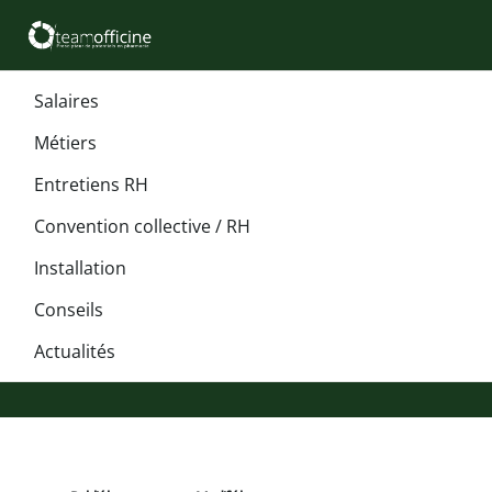
Salaires
Métiers
Entretiens RH
Convention collective / RH
Installation
Conseils
Actualités