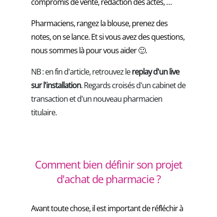
compromis de vente, rédaction des actes, …
Pharmaciens, rangez la blouse, prenez des
notes, on se lance. Et si vous avez des questions,
nous sommes là pour vous aider 🙂.
NB : en fin d'article, retrouvez le
replay d'un live
sur l'installation
. Regards croisés d'un cabinet de
transaction et d'un nouveau pharmacien
titulaire.
Comment bien définir son projet
d'achat de pharmacie ?
Avant toute chose, il est important de réfléchir à