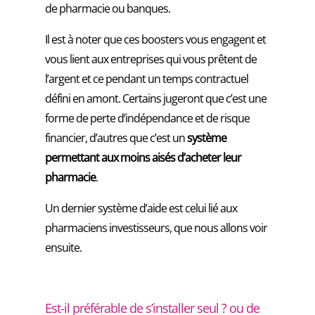
de pharmacie ou banques.
Il est à noter que ces boosters vous engagent et
vous lient aux entreprises qui vous prêtent de
l’argent et ce pendant un temps contractuel
défini en amont. Certains jugeront que c’est une
forme de perte d’indépendance et de risque
financier, d’autres que c’est un
système
permettant aux moins aisés d’acheter leur
pharmacie
.
Un dernier système d’aide est celui lié aux
pharmaciens investisseurs, que nous allons voir
ensuite.
Est-il préférable de s’installer seul ? ou de