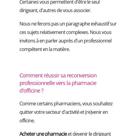
Certaines vous permettent d'être le seul
dirigeant, d'autres de vous associer.
Nous ne ferons pas un paragraphe exhaustif sur
ces sujets relativement complexes. Nous vous
invitons à en parler auprès d'un professionnel
compétent en la matière.
Comment réussir sa reconversion
professionnelle vers la pharmacie
d'officine ?
Comme certains pharmaciens, vous souhaitez
quitter votre secteur d'activité et (re)venir en
officine.
Acheter une pharmacie
et devenir le dirigeant