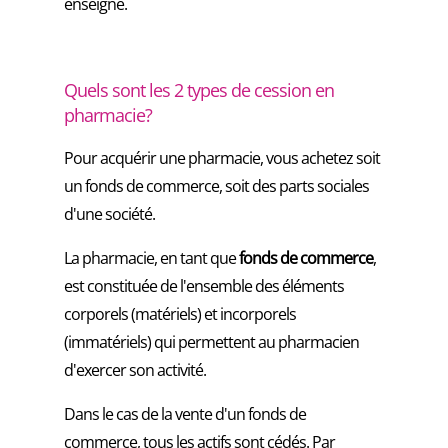
enseigne.
Quels sont les 2 types de cession en
pharmacie?
Pour acquérir une pharmacie, vous achetez soit
un fonds de commerce, soit des parts sociales
d'une société.
La pharmacie, en tant que
fonds de commerce
,
est constituée de l'ensemble des éléments
corporels (matériels) et incorporels
(immatériels) qui permettent au pharmacien
d'exercer son activité.
Dans le cas de la vente d'un fonds de
commerce, tous les actifs sont cédés. Par