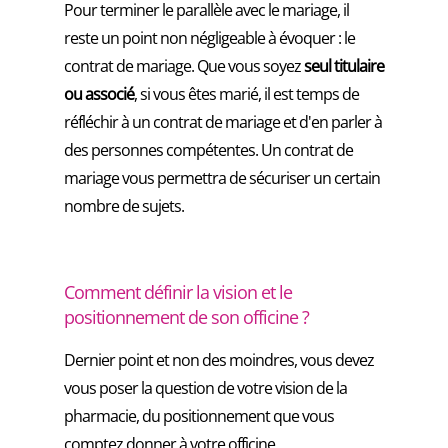
Pour terminer le parallèle avec le mariage, il
reste un point non négligeable à évoquer : le
contrat de mariage. Que vous soyez
seul titulaire
ou associé
, si vous êtes marié, il est temps de
réfléchir à un contrat de mariage et d'en parler à
des personnes compétentes. Un contrat de
mariage vous permettra de sécuriser un certain
nombre de sujets.
Comment définir la vision et le
positionnement de son officine ?
Dernier point et non des moindres, vous devez
vous poser la question de votre vision de la
pharmacie, du positionnement que vous
comptez donner à votre officine.