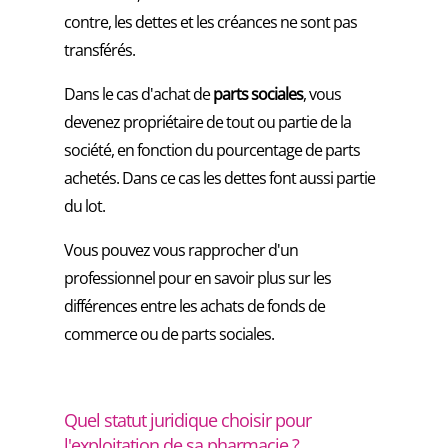
contre, les dettes et les créances ne sont pas
transférés.
Dans le cas d'achat de
parts sociales
, vous
devenez propriétaire de tout ou partie de la
société, en fonction du pourcentage de parts
achetés. Dans ce cas les dettes font aussi partie
du lot.
Vous pouvez vous rapprocher d'un
professionnel pour en savoir plus sur les
différences entre les achats de fonds de
commerce ou de parts sociales.
Quel statut juridique choisir pour
l'exploitation de sa pharmacie ?