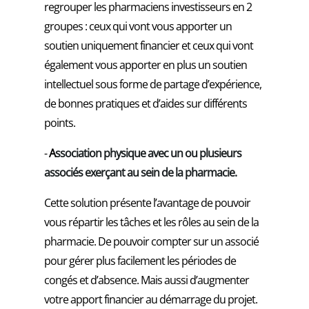
regrouper les pharmaciens investisseurs en 2
groupes : ceux qui vont vous apporter un
soutien uniquement financier et ceux qui vont
également vous apporter en plus un soutien
intellectuel sous forme de partage d’expérience,
de bonnes pratiques et d’aides sur différents
points.
-
A
ssociation physique avec un ou plusieurs
associés exerçant au sein de la pharmacie.
Cette solution présente l’avantage de pouvoir
vous répartir les tâches et les rôles au sein de la
pharmacie. De pouvoir compter sur un associé
pour gérer plus facilement les périodes de
congés et d’absence. Mais aussi d’augmenter
votre apport financier au démarrage du projet.