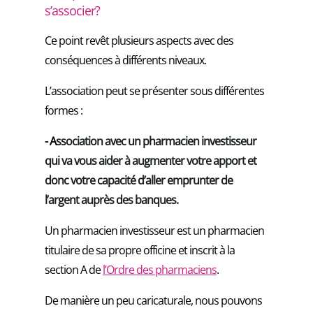
s’associer?
Ce point revêt plusieurs aspects avec des
conséquences à différents niveaux.
L’association peut se présenter sous différentes
formes :
- A
ssociation avec un pharmacien investisseur
qui va vous aider à augmenter votre apport et
donc votre capacité d’aller emprunter de
l’argent auprès des banques.
Un pharmacien investisseur est un pharmacien
titulaire de sa propre officine et inscrit à la
section A de
l’Ordre des pharmaciens
.
De manière un peu caricaturale, nous pouvons