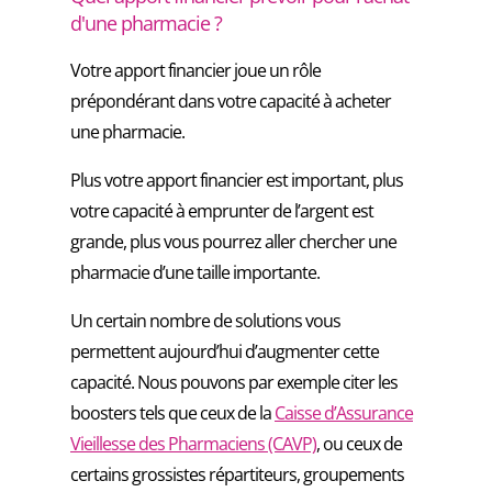
d'une pharmacie ?
Votre apport financier joue un rôle
prépondérant dans votre capacité à acheter
une pharmacie.
Plus votre apport financier est important, plus
votre capacité à emprunter de l’argent est
grande, plus vous pourrez aller chercher une
pharmacie d’une taille importante.
Un certain nombre de solutions vous
permettent aujourd’hui d’augmenter cette
capacité. Nous pouvons par exemple citer les
boosters tels que ceux de la
Caisse d’Assurance
Vieillesse des Pharmaciens (CAVP)
, ou ceux de
certains grossistes répartiteurs, groupements