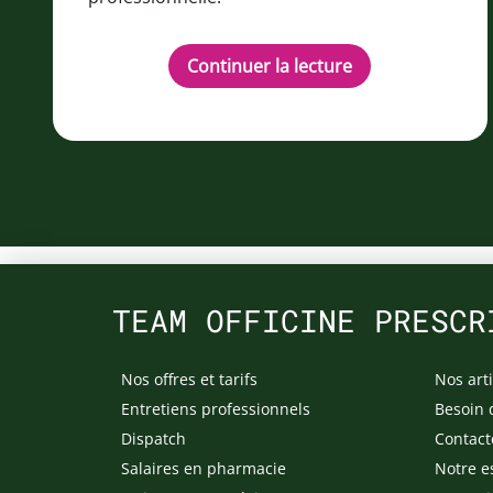
Continuer la lecture
TEAM OFFICINE PRESCR
Nos offres et tarifs
Nos arti
Entretiens professionnels
Besoin 
Dispatch
Contact
Salaires en pharmacie
Notre e