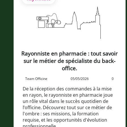
Rayonniste en pharmacie : tout savoir
sur le métier de spécialiste du back-
office.
Team Officine
05/05/2026
0
De la réception des commandes à la mise
en rayon, le rayonniste en pharmacie joue
un rôle vital dans le succès quotidien de
l’officine. Découvrez tout sur ce métier de
l'ombre : ses missions, la formation
requise, et les opportunités d'évolution
professionnelle.