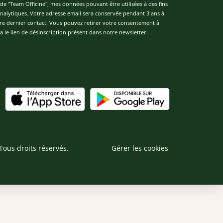
de "Team Officine", mes données pouvant être utilisées à des fins
 analytiques. Votre adresse email sera conservée pendant 3 ans à
re dernier contact. Vous pouvez retirer votre consentement à
 le lien de désinscription présent dans notre newsletter.
Tous droits réservés.
Gérer les cookies