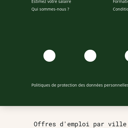
Estimez votre salaire
Formati
Qui sommes-nous ?
Conditi
Politiques de protection des données personnelle
Offres d'emploi par ville