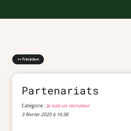
<< Précédent
Partenariats
Catégorie :
Je suis un recruteur
3 février 2020 à 16:38