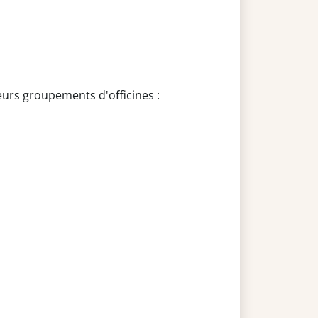
eurs groupements d'officines :