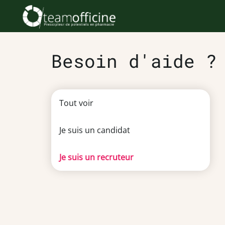
Besoin d'aide ?
Tout voir
Je suis un candidat
Je suis un recruteur