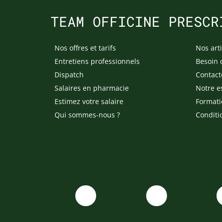
TEAM OFFICINE PRESCR
Nos offres et tarifs
Nos arti
Entretiens professionnels
Besoin 
Dispatch
Contact
Salaires en pharmacie
Notre e
Estimez votre salaire
Formati
Qui sommes-nous ?
Conditi