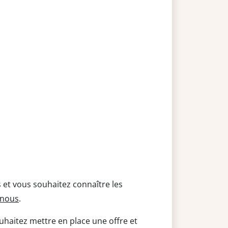
s et vous souhaitez connaître les
 nous
.
haitez mettre en place une offre et