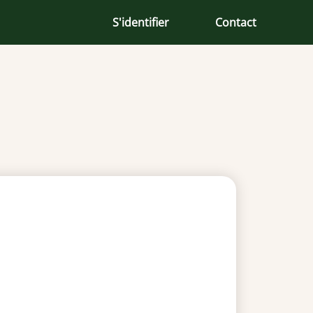
S'identifier
Contact