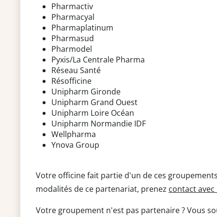
Pharmactiv
Pharmacyal
Pharmaplatinum
Pharmasud
Pharmodel
Pyxis/
La Centrale Pharma
Réseau Santé
Résofficine
Unipharm Gironde
Unipharm Grand Ouest
Unipharm Loire Océan
Unipharm Normandie IDF
Wellpharma
Ynova Group
Votre officine fait partie d'un de ces groupement
modalités de ce partenariat, prenez
contact avec
Votre groupement n'est pas partenaire ? Vous sou