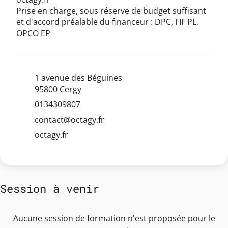
Prise en charge, sous réserve de budget suffisant
et d'accord préalable du financeur : DPC, FIF PL,
OPCO EP
1 avenue des Béguines
95800 Cergy
0134309807
contact@octagy.fr
octagy.fr
Session à venir
Aucune session de formation n'est proposée pour le