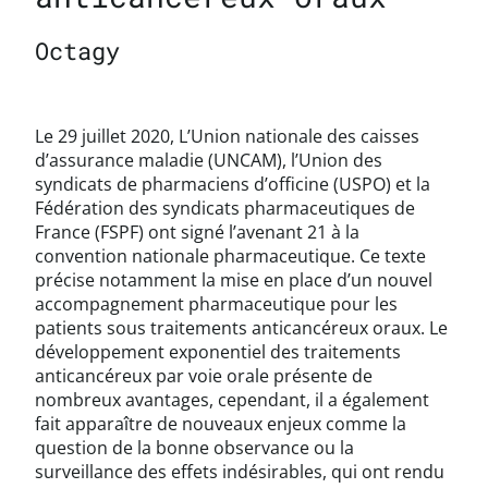
Octagy
Le 29 juillet 2020, L’Union nationale des caisses
d’assurance maladie (UNCAM), l’Union des
syndicats de pharmaciens d’officine (USPO) et la
Fédération des syndicats pharmaceutiques de
France (FSPF) ont signé l’avenant 21 à la
convention nationale pharmaceutique. Ce texte
précise notamment la mise en place d’un nouvel
accompagnement pharmaceutique pour les
patients sous traitements anticancéreux oraux. Le
développement exponentiel des traitements
anticancéreux par voie orale présente de
nombreux avantages, cependant, il a également
fait apparaître de nouveaux enjeux comme la
question de la bonne observance ou la
surveillance des effets indésirables, qui ont rendu