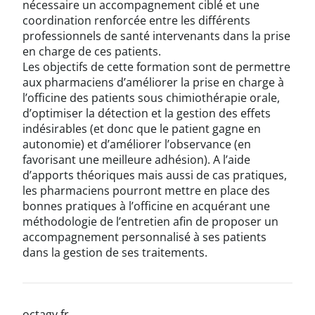
nécessaire un accompagnement ciblé et une
coordination renforcée entre les différents
professionnels de santé intervenants dans la prise
en charge de ces patients.
Les objectifs de cette formation sont de permettre
aux pharmaciens d’améliorer la prise en charge à
l’officine des patients sous chimiothérapie orale,
d’optimiser la détection et la gestion des effets
indésirables (et donc que le patient gagne en
autonomie) et d’améliorer l’observance (en
favorisant une meilleure adhésion). A l’aide
d’apports théoriques mais aussi de cas pratiques,
les pharmaciens pourront mettre en place des
bonnes pratiques à l’officine en acquérant une
méthodologie de l’entretien afin de proposer un
accompagnement personnalisé à ses patients
dans la gestion de ses traitements.
octagy.fr