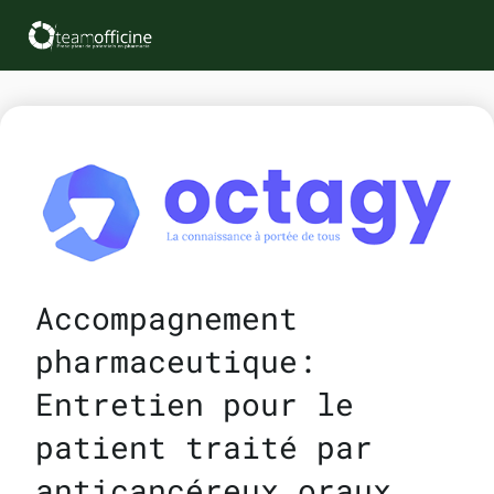
Accompagnement
pharmaceutique:
Entretien pour le
patient traité par
anticancéreux oraux