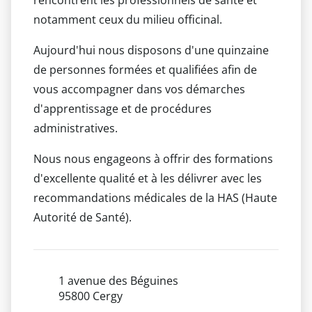
notamment ceux du milieu officinal.
Aujourd'hui nous disposons d'une quinzaine
de personnes formées et qualifiées afin de
vous accompagner dans vos démarches
d'apprentissage et de procédures
administratives.
Nous nous engageons à offrir des formations
d'excellente qualité et à les délivrer avec les
recommandations médicales de la HAS (Haute
Autorité de Santé).
1 avenue des Béguines
95800 Cergy