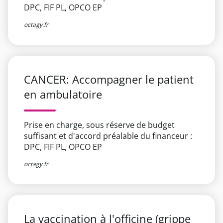
DPC, FIF PL, OPCO EP
octagy.fr
CANCER: Accompagner le patient
en ambulatoire
Prise en charge, sous réserve de budget
suffisant et d'accord préalable du financeur :
DPC, FIF PL, OPCO EP
octagy.fr
La vaccination à l'officine (grippe