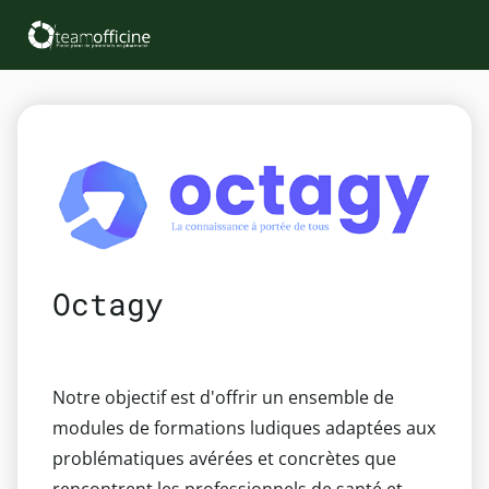
Octagy
Notre objectif est d'offrir un ensemble de
modules de formations ludiques adaptées aux
problématiques avérées et concrètes que
rencontrent les professionnels de santé et