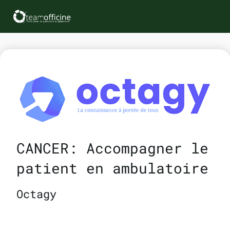
CANCER: Accompagner le
patient en ambulatoire
Octagy