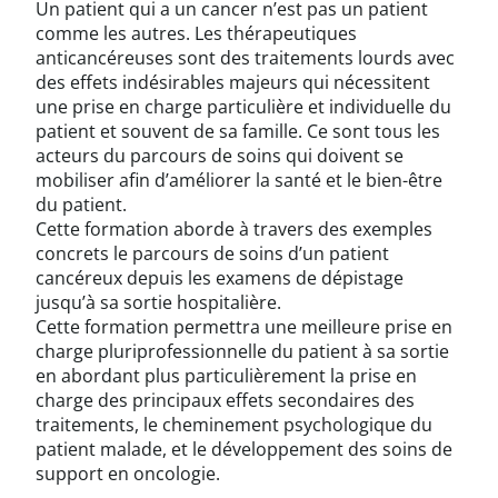
Un patient qui a un cancer n’est pas un patient
comme les autres. Les thérapeutiques
anticancéreuses sont des traitements lourds avec
des effets indésirables majeurs qui nécessitent
une prise en charge particulière et individuelle du
patient et souvent de sa famille. Ce sont tous les
acteurs du parcours de soins qui doivent se
mobiliser afin d’améliorer la santé et le bien-être
du patient.
Cette formation aborde à travers des exemples
concrets le parcours de soins d’un patient
cancéreux depuis les examens de dépistage
jusqu’à sa sortie hospitalière.
Cette formation permettra une meilleure prise en
charge pluriprofessionnelle du patient à sa sortie
en abordant plus particulièrement la prise en
charge des principaux effets secondaires des
traitements, le cheminement psychologique du
patient malade, et le développement des soins de
support en oncologie.