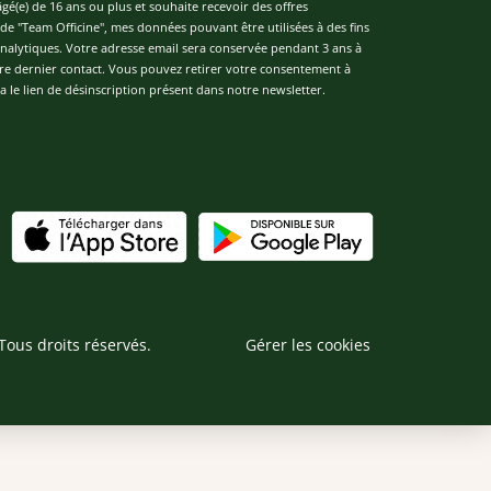
âgé(e) de 16 ans ou plus et souhaite recevoir des offres
de "Team Officine", mes données pouvant être utilisées à des fins
 analytiques. Votre adresse email sera conservée pendant 3 ans à
re dernier contact. Vous pouvez retirer votre consentement à
 le lien de désinscription présent dans notre newsletter.
Tous droits réservés.
Gérer les cookies