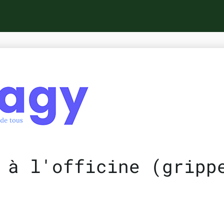
 à l'officine (gripp