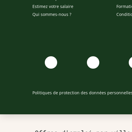
Estimez votre salaire
Formati
Qui sommes-nous ?
Conditi
Politiques de protection des données personnelle