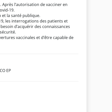
 Après l’autorisation de vacciner en
covid-19.
 et la santé publique.
9, les interrogations des patients et
ont besoin d’acquérir des connaissances
sécurité.
ertures vaccinales et d’être capable de
PCO EP