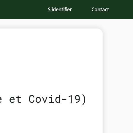
S'identifier
Contact
e et Covid-19)