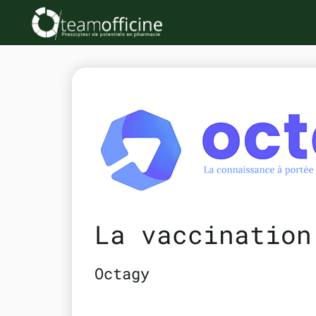
La vaccination
Octagy