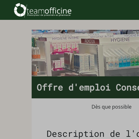
Offre d'emploi Cons
Dès que possible
Description de l'