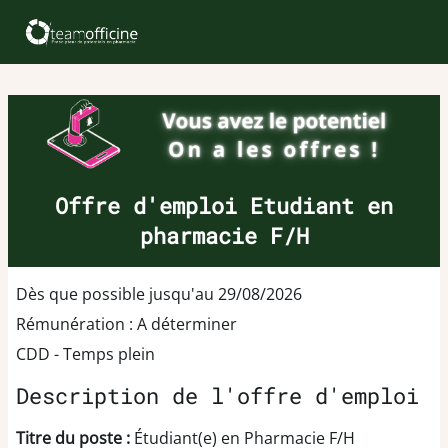
Offre d'emploi Etudiant en
pharmacie F/H
Dès que possible jusqu'au 29/08/2026
Rémunération : A déterminer
CDD - Temps plein
Description de l'offre d'emploi
Titre du poste :
Étudiant(e) en Pharmacie F/H