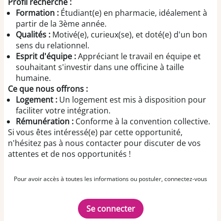
Profil recherché :
Formation :
Étudiant(e) en pharmacie, idéalement à
partir de la 3ème année.
Qualités :
Motivé(e), curieux(se), et doté(e) d'un bon
sens du relationnel.
Esprit d'équipe :
Appréciant le travail en équipe et
souhaitant s'investir dans une officine à taille
humaine.
Ce que nous offrons :
Logement :
Un logement est mis à disposition pour
faciliter votre intégration.
Rémunération :
Conforme à la convention collective.
Si vous êtes intéressé(e) par cette opportunité,
n'hésitez pas à nous contacter pour discuter de vos
attentes et de nos opportunités !
Pour avoir accès à toutes les informations ou postuler, connectez-vous
Se connecter