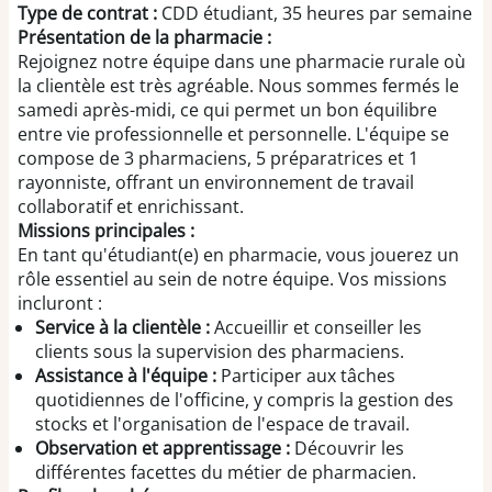
Type de contrat :
CDD étudiant, 35 heures par semaine
Présentation de la pharmacie :
Rejoignez notre équipe dans une pharmacie rurale où
la clientèle est très agréable. Nous sommes fermés le
samedi après-midi, ce qui permet un bon équilibre
entre vie professionnelle et personnelle. L'équipe se
compose de 3 pharmaciens, 5 préparatrices et 1
rayonniste, offrant un environnement de travail
collaboratif et enrichissant.
Missions principales :
En tant qu'étudiant(e) en pharmacie, vous jouerez un
rôle essentiel au sein de notre équipe. Vos missions
incluront :
Service à la clientèle :
Accueillir et conseiller les
clients sous la supervision des pharmaciens.
Assistance à l'équipe :
Participer aux tâches
quotidiennes de l'officine, y compris la gestion des
stocks et l'organisation de l'espace de travail.
Observation et apprentissage :
Découvrir les
différentes facettes du métier de pharmacien.