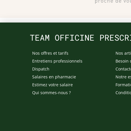
TEAM OFFICINE PRESCR
Nos offres et tarifs
Nos arti
Entretiens professionnels
Besoin 
Dispatch
Contact
Salaires en pharmacie
Notre e
Estimez votre salaire
Formati
Qui sommes-nous ?
Conditi