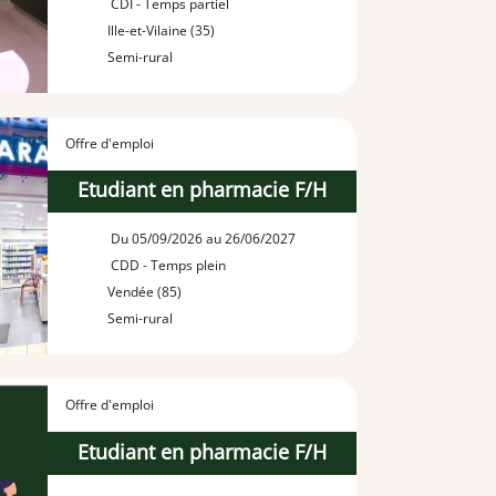
CDI - Temps partiel
Ille-et-Vilaine (35)
Semi-rural
Offre d'emploi
Etudiant en pharmacie F/H
Du 05/09/2026 au 26/06/2027
CDD - Temps plein
Vendée (85)
Semi-rural
Offre d'emploi
Etudiant en pharmacie F/H