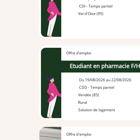
CDI - Temps partiel
Val-d'Oise (95)
Offre d'emploi
Etudiant en pharmacie F/
Du 19/08/2026 au 22/08/2026
CDD - Temps partiel
Vendée (85)
Rural
Solution de logement
Offre d'emploi