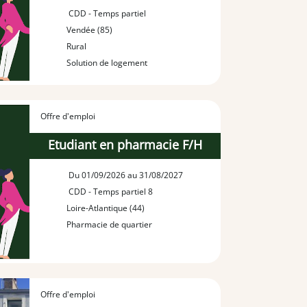
CDD - Temps partiel
Vendée (85)
Rural
Solution de logement
Offre d'emploi
Etudiant en pharmacie F/H
Du 01/09/2026 au 31/08/2027
CDD - Temps partiel 8
Loire-Atlantique (44)
Pharmacie de quartier
Offre d'emploi