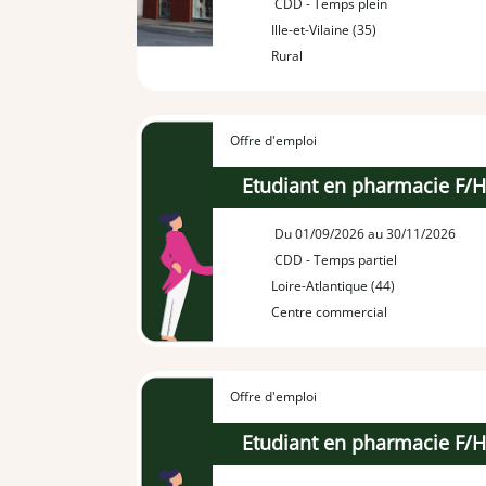
CDD - Temps plein
Ille-et-Vilaine (35)
Rural
Offre d'emploi
Etudiant en pharmacie F/
Du 01/09/2026 au 30/11/2026
CDD - Temps partiel
Loire-Atlantique (44)
Centre commercial
Offre d'emploi
Etudiant en pharmacie F/