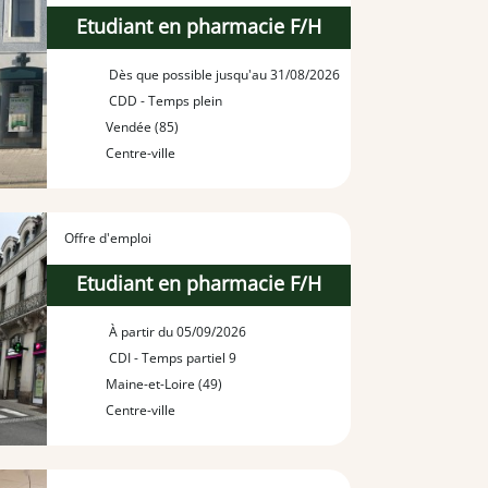
Etudiant en pharmacie F/H
Dès que possible jusqu'au 31/08/2026
CDD - Temps plein
Vendée (85)
Centre-ville
Offre d'emploi
Etudiant en pharmacie F/H
À partir du 05/09/2026
CDI - Temps partiel 9
Maine-et-Loire (49)
Centre-ville