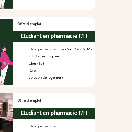
Offre d'emploi
Etudiant en pharmacie F/H
Dès que possible jusqu'au 29/08/2026
CDD - Temps plein
Cher (18)
Rural
Solution de logement
Offre d'emploi
Etudiant en pharmacie F/H
Dès que possible