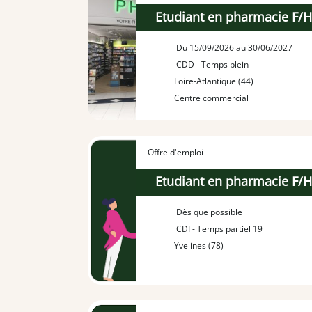
Etudiant en pharmacie F/
Du 15/09/2026 au 30/06/2027
CDD - Temps plein
Loire-Atlantique (44)
Centre commercial
Offre d'emploi
Etudiant en pharmacie F/
Dès que possible
CDI - Temps partiel 19
Yvelines (78)