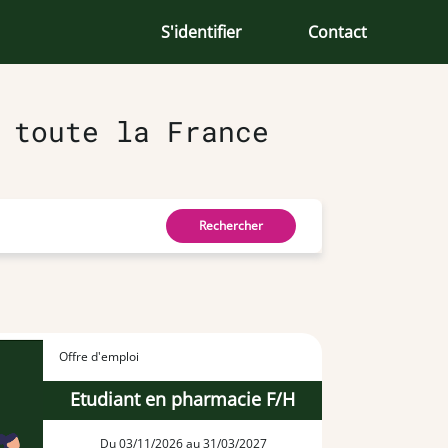
S'identifier
Contact
 toute la France
Rechercher
Offre d'emploi
Etudiant en pharmacie F/H
Du 03/11/2026 au 31/03/2027