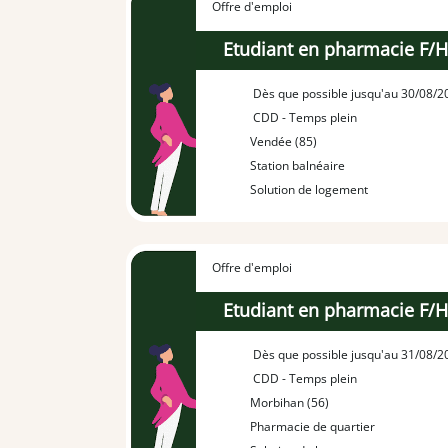
Offre d'emploi
Etudiant en pharmacie F/
Dès que possible jusqu'au 30/08/2
CDD - Temps plein
Vendée (85)
Station balnéaire
Solution de logement
Offre d'emploi
Etudiant en pharmacie F/
Dès que possible jusqu'au 31/08/2
CDD - Temps plein
Morbihan (56)
Pharmacie de quartier