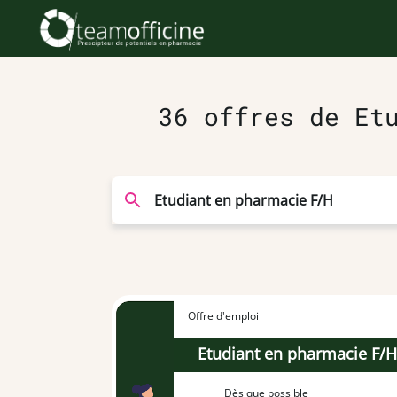
36 offres de Et
Offre d'emploi
Etudiant en pharmacie F/
Dès que possible