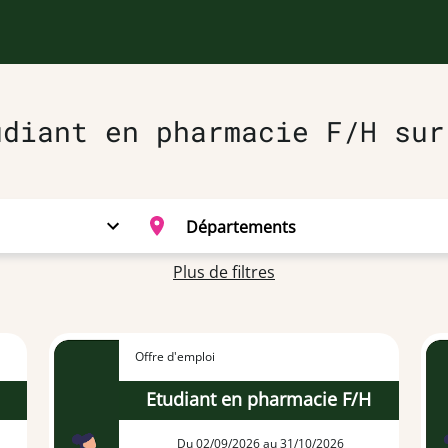
udiant en pharmacie F/H sur
Plus de filtres
Offre d'emploi
H
Etudiant en pharmacie F/H
Du 02/09/2026 au 31/10/2026