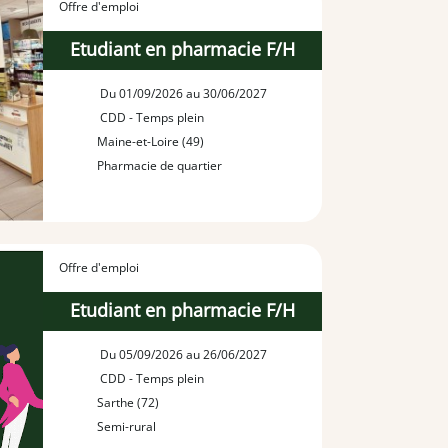
Offre d'emploi
Etudiant en pharmacie F/H
Du 01/09/2026 au 30/06/2027
CDD - Temps plein
Maine-et-Loire (49)
Pharmacie de quartier
Offre d'emploi
Etudiant en pharmacie F/H
Du 05/09/2026 au 26/06/2027
CDD - Temps plein
Sarthe (72)
Semi-rural