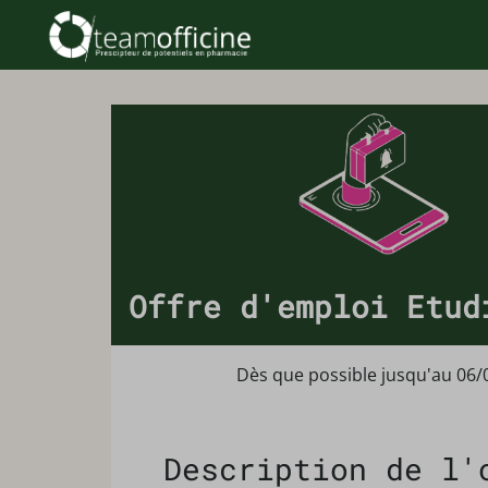
Offre d'emploi Etud
Dès que possible jusqu'au 06/
Description de l'