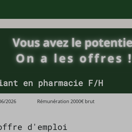
iant en pharmacie F/H
06/2026
Rémunération 2000€ brut
offre d'emploi