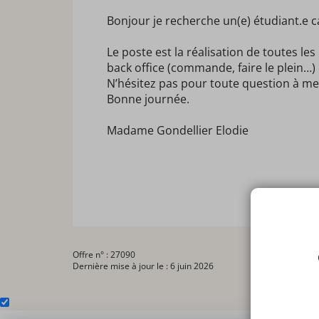
Bonjour je recherche un(e) étudiant.e ca
Le poste est la réalisation de toutes l
back office (commande, faire le plein…)
N’hésitez pas pour toute question à me
Bonne journée.
Madame Gondellier Elodie
Offre n° : 27090
Dernière mise à jour le : 6 juin 2026